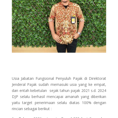
Usia Jabatan Fungsional Penyuluh Pajak di Direktorat
Jenderal Pajak sudah memasuki usia yang ke empat,
dan entah kebetulan sejak tahun pajak 2021 s.d. 2024
DJP selalu berhasil mencapai amanah yang diberikan
yaitu target penerimaan selalu diatas 100% dengan
rincian sebagai berikut :