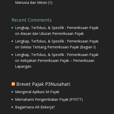
Manusia dan Mesin (1)
Recent Comments
Lengkap, Terfokus, & Spesifik : Pemeriksaan Pajak
on
Alasan dan Ukuran Pemeriksaan Pajak
Lengkap, Terfokus, & Spesifik : Pemeriksaan Pajak
on
Sekilas Tentang Pemeriksaan Pajak (Bagian I)
Lengkap, Terfokus, & Spesifik : Pemeriksaan Pajak
on
Kebijakan Pemeriksaan Pajak – Pemeriksaan
Lapangan
Brevet Pajak P3Nusahati
Mengenal Aplikasi M-Pajak
Memahami Pengembalian Pajak (PYSTT)
Bagaimana AR Bekerja?