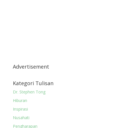
Advertisement
Kategori Tulisan
Dr. Stephen Tong
Hiburan
Inspirasi
Nusahati
Pengharapan