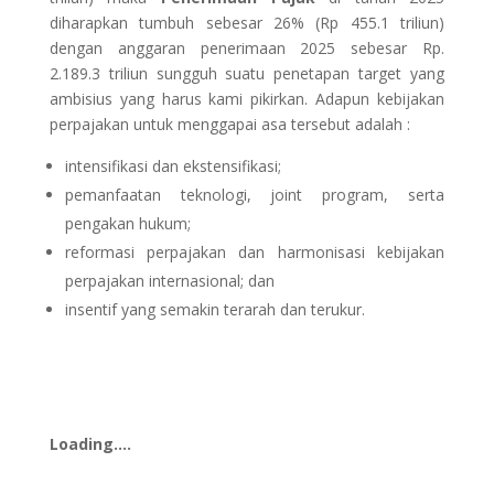
diharapkan tumbuh sebesar 26% (Rp 455.1 triliun)
dengan anggaran penerimaan 2025 sebesar Rp.
2.189.3 triliun sungguh suatu penetapan target yang
ambisius yang harus kami pikirkan. Adapun kebijakan
perpajakan untuk menggapai asa tersebut adalah :
intensifikasi dan ekstensifikasi;
pemanfaatan teknologi, joint program, serta
pengakan hukum;
reformasi perpajakan dan harmonisasi kebijakan
perpajakan internasional; dan
insentif yang semakin terarah dan terukur.
Loading….