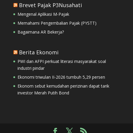
Brevet Pajak P3Nusahati
Mengenal Aplikasi M-Pajak
Memahami Pengembalian Pajak (PYSTT)
Bagaimana AR Bekerja?
Berita Ekonomi
PWI dan AFPI perkuat literasi masyarakat soal
industri pindar
Ekonomi triwulan II-2026 tumbuh 5,29 persen
Ekonom sebut kemudahan perizinan dapat tarik
investor Merah Putih Bond