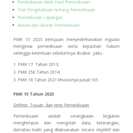
Pembahasan Akhir Hasil Pemeriksaan
Test Pengetahuan tentang Pemeriksaan
Pemeriksaan Lapangan
Alasan dan Ukuran Pemeriksaan
PMK 15 2025 bertujuan menyederhanakan regulasi
mengenai pemeriksaan serta kepastian hukum
sehingga ketentuan sebelumnya dicabut yaitu :
PMK 17 Tahun 2013;
PMK 256 Tahun 2014;
PMK 18 Tahun 2021 khususnya pasal 105.
PMK 15 Tahun 2025
Definisi, Tujuan, dan Jenis Pemeriksaan
Pemeriksaan adalah serangkaian kegiatan
menghimpun dan mengolah data, keterangan,
dan/atau bukti yang dilaksanakan secara objektif dan