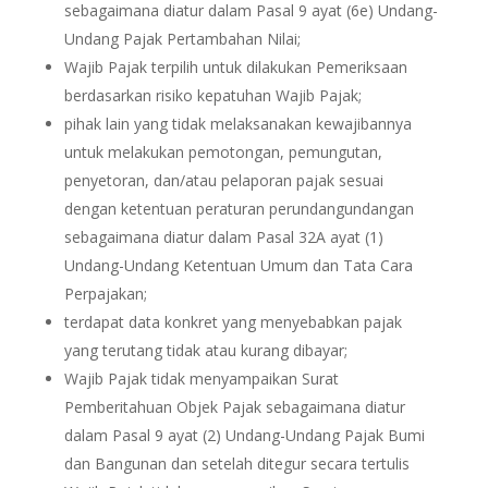
sebagaimana diatur dalam Pasal 9 ayat (6e) Undang-
Undang Pajak Pertambahan Nilai;
Wajib Pajak terpilih untuk dilakukan Pemeriksaan
berdasarkan risiko kepatuhan Wajib Pajak;
pihak lain yang tidak melaksanakan kewajibannya
untuk melakukan pemotongan, pemungutan,
penyetoran, dan/atau pelaporan pajak sesuai
dengan ketentuan peraturan perundangundangan
sebagaimana diatur dalam Pasal 32A ayat (1)
Undang-Undang Ketentuan Umum dan Tata Cara
Perpajakan;
terdapat data konkret yang menyebabkan pajak
yang terutang tidak atau kurang dibayar;
Wajib Pajak tidak menyampaikan Surat
Pemberitahuan Objek Pajak sebagaimana diatur
dalam Pasal 9 ayat (2) Undang-Undang Pajak Bumi
dan Bangunan dan setelah ditegur secara tertulis