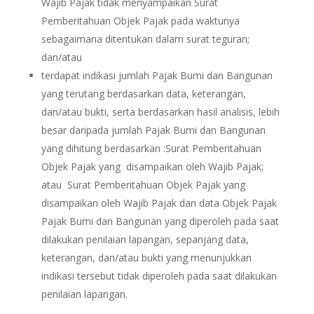
Wajib Pajak tidak menyampaikan Surat
Pemberitahuan Objek Pajak pada waktunya
sebagaimana ditentukan dalam surat teguran;
dan/atau
terdapat indikasi jumlah Pajak Bumi dan Bangunan
yang terutang berdasarkan data, keterangan,
dan/atau bukti, serta berdasarkan hasil analisis, lebih
besar daripada jumlah Pajak Bumi dan Bangunan
yang dihitung berdasarkan :Surat Pemberitahuan
Objek Pajak yang disampaikan oleh Wajib Pajak;
atau Surat Pemberitahuan Objek Pajak yang
disampaikan oleh Wajib Pajak dan data Objek Pajak
Pajak Bumi dan Bangunan yang diperoleh pada saat
dilakukan penilaian lapangan, sepanjang data,
keterangan, dan/atau bukti yang menunjukkan
indikasi tersebut tidak diperoleh pada saat dilakukan
penilaian lapangan.