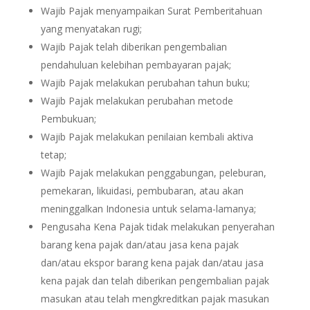
Wajib Pajak menyampaikan Surat Pemberitahuan
yang menyatakan rugi;
Wajib Pajak telah diberikan pengembalian
pendahuluan kelebihan pembayaran pajak;
Wajib Pajak melakukan perubahan tahun buku;
Wajib Pajak melakukan perubahan metode
Pembukuan;
Wajib Pajak melakukan penilaian kembali aktiva
tetap;
Wajib Pajak melakukan penggabungan, peleburan,
pemekaran, likuidasi, pembubaran, atau akan
meninggalkan Indonesia untuk selama-lamanya;
Pengusaha Kena Pajak tidak melakukan penyerahan
barang kena pajak dan/atau jasa kena pajak
dan/atau ekspor barang kena pajak dan/atau jasa
kena pajak dan telah diberikan pengembalian pajak
masukan atau telah mengkreditkan pajak masukan