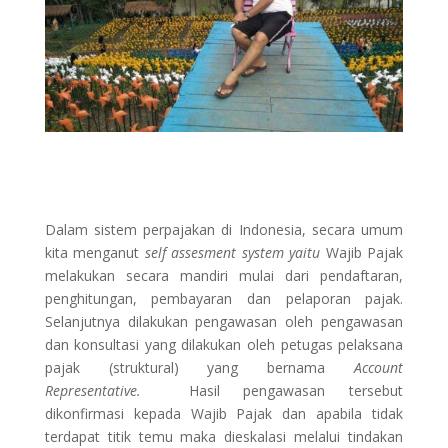
Dalam sistem perpajakan di Indonesia, secara umum
kita menganut
self assesment system yaitu
Wajib Pajak
melakukan secara mandiri mulai dari pendaftaran,
penghitungan, pembayaran dan pelaporan pajak.
Selanjutnya dilakukan pengawasan oleh pengawasan
dan konsultasi yang dilakukan oleh petugas pelaksana
pajak (struktural) yang bernama
Account
Representative.
Hasil pengawasan tersebut
dikonfirmasi kepada Wajib Pajak dan apabila tidak
terdapat titik temu maka dieskalasi melalui tindakan