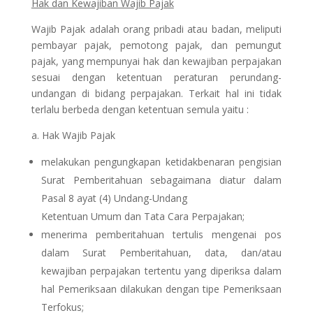
Hak dan Kewajiban Wajib Pajak
Wajib Pajak adalah orang pribadi atau badan, meliputi
pembayar pajak, pemotong pajak, dan pemungut
pajak, yang mempunyai hak dan kewajiban perpajakan
sesuai dengan ketentuan peraturan perundang-
undangan di bidang perpajakan. Terkait hal ini tidak
terlalu berbeda dengan ketentuan semula yaitu :
a. Hak Wajib Pajak
melakukan pengungkapan ketidakbenaran pengisian
Surat Pemberitahuan sebagaimana diatur dalam
Pasal 8 ayat (4) Undang-Undang
Ketentuan Umum dan Tata Cara Perpajakan;
menerima pemberitahuan tertulis mengenai pos
dalam Surat Pemberitahuan, data, dan/atau
kewajiban perpajakan tertentu yang diperiksa dalam
hal Pemeriksaan dilakukan dengan tipe Pemeriksaan
Terfokus;