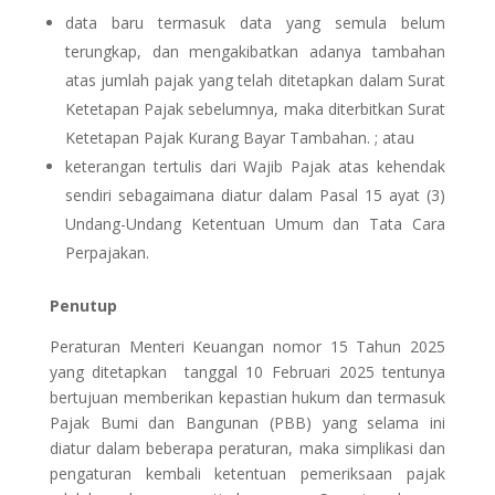
data baru termasuk data yang semula belum
terungkap, dan mengakibatkan adanya tambahan
atas jumlah pajak yang telah ditetapkan dalam Surat
Ketetapan Pajak sebelumnya, maka diterbitkan Surat
Ketetapan Pajak Kurang Bayar Tambahan. ; atau
keterangan tertulis dari Wajib Pajak atas kehendak
sendiri sebagaimana diatur dalam Pasal 15 ayat (3)
Undang-Undang Ketentuan Umum dan Tata Cara
Perpajakan.
Penutup
Peraturan Menteri Keuangan nomor 15 Tahun 2025
yang ditetapkan tanggal 10 Februari 2025 tentunya
bertujuan memberikan kepastian hukum dan termasuk
Pajak Bumi dan Bangunan (PBB) yang selama ini
diatur dalam beberapa peraturan, maka simplikasi dan
pengaturan kembali ketentuan pemeriksaan pajak