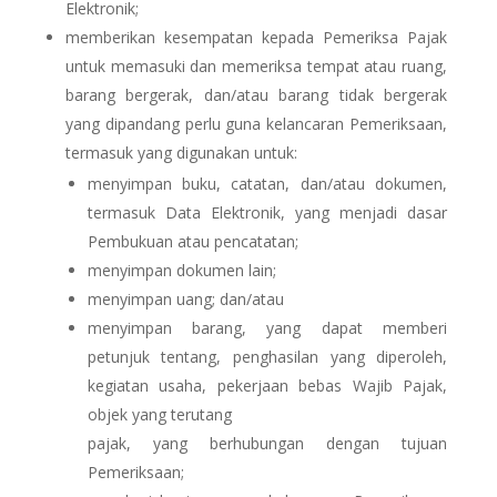
Elektronik;
memberikan kesempatan kepada Pemeriksa Pajak
untuk memasuki dan memeriksa tempat atau ruang,
barang bergerak, dan/atau barang tidak bergerak
yang dipandang perlu guna kelancaran Pemeriksaan,
termasuk yang digunakan untuk:
menyimpan buku, catatan, dan/atau dokumen,
termasuk Data Elektronik, yang menjadi dasar
Pembukuan atau pencatatan;
menyimpan dokumen lain;
menyimpan uang; dan/atau
menyimpan barang, yang dapat memberi
petunjuk tentang, penghasilan yang diperoleh,
kegiatan usaha, pekerjaan bebas Wajib Pajak,
objek yang terutang
pajak, yang berhubungan dengan tujuan
Pemeriksaan;