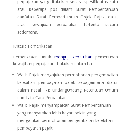
perpajakan yang dilakukan secara spesifik atas satu
atau beberapa pos dalam Surat Pemberitahuan
dan/atau Surat Pemberitahuan Objek Pajak, data,
atau kewajiban perpajakan tertentu secara
sederhana.
Kriteria Pemeriksaan
Pemeriksaan untuk
menguji kepatuhan
pemenuhan
kewajiban perpajakan dilakukan dalam hal :
Wajib Pajak mengajukan permohonan pengembalian
kelebihan pembayaran pajak sebagaimana diatur
dalam Pasal 17B UndangUndang Ketentuan Umum
dan Tata Cara Perpajakan;
Wajib Pajak menyampaikan Surat Pemberitahuan
yang menyatakan lebih bayar, selain yang
mengajukan permohonan pengembalian kelebihan
pembayaran pajak;