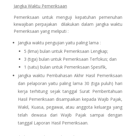
Jangka Waktu Pemeriksaan
Pemeriksaan untuk menguji kepatuhan pemenuhan
kewajiban perpajakan dilakukan dalam jangka waktu
Pemeriksaan yang meliputi :
Jangka waktu pengujian yaitu paling lama :
5 (lima) bulan untuk Pemeriksaan Lengkap;
3 (tiga) bulan untuk Pemeriksaan Terfokus; dan
1 (satu) bulan untuk Pemeriksaan Spesifik,
jangka waktu Pembahasan Akhir Hasil Pemeriksaan
dan pelaporan yaitu paling lama 30 (tiga puluh) hari
kerja terhitung sejak tanggal Surat Pemberitahuan
Hasil Pemeriksaan disampaikan kepada Wajib Pajak,
Wakil, Kuasa, pegawai, atau anggota keluarga yang
telah dewasa dari Wajib Pajak sampai dengan
tanggal Laporan Hasil Pemeriksaan.