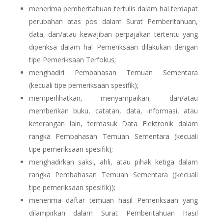
menerima pemberitahuan tertulis dalam hal terdapat
perubahan atas pos dalam Surat Pemberitahuan,
data, dan/atau kewajiban perpajakan tertentu yang
diperiksa dalam hal Pemeriksaan dilakukan dengan
tipe Pemeriksaan Terfokus;
menghadiri Pembahasan Temuan Sementara
(kecuali tipe pemeriksaan spesifik);
memperlihatkan, menyampaikan, dan/atau
memberikan buku, catatan, data, informasi, atau
keterangan lain, termasuk Data Elektronik dalam
rangka Pembahasan Temuan Sementara (kecuali
tipe pemeriksaan spesifik);
menghadirkan saksi, ahli, atau pihak ketiga dalam
rangka Pembahasan Temuan Sementara ((kecuali
tipe pemeriksaan spesifik));
menerima daftar temuan hasil Pemeriksaan yang
dilampirkan dalam Surat Pemberitahuan Hasil