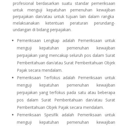
profesional berdasarkan suatu standar pemeriksaan
untuk menguji kepatuhan pemenuhan kewajiban
perpajakan dan/atau untuk tujuan lain dalam rangka
melaksanakan ketentuan peraturan perundang-
undangan di bidang perpajakan.
Pemeriksaan Lengkap adalah Pemeriksaan untuk
menguji kepatuhan pemenuhan kewajiban
perpajakan yang mencakup seluruh pos dalam Surat
Pemberitahuan dan/atau Surat Pemberitahuan Objek
Pajak secara mendalam.
Pemeriksaan Terfokus adalah Pemeriksaan untuk
menguji kepatuhan pemenuhan kewajiban
perpajakan yang terfokus pada satu atau beberapa
pos dalam Surat Pemberitahuan dan/atau Surat
Pemberitahuan Objek Pajak secara mendalam.
Pemeriksaan Spesifik adalah Pemeriksaan untuk
menguji kepatuhan pemenuhan kewajiban