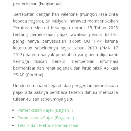
pemeriksaan (Fungsional).
Bertepatan dengan hari valentine (mungkin rasa cinta
kepada negara), Sri Mulyani Indrawati memberlakukan
Peraturan Menteri Keuangan nomor 15 Tahun 2025
tentang pemeriksaan pajak, awalnya penulis berfikir
paling hanya penyesuaian akibat UU HPP karena
ketentuan sebelumnya sejak tahun 2013 (PMK 17
2013) namun banyak perubahan yang perlu dipahami.
Semoga tulisan berikut memberikan informasi
bermanfaat dan rehat sejenak dari hiruk pikuk Aplikasi
PSIAP (Coretax).
Untuk memahami sejarah dan pengertian pemeriksaan
pajak ada baiknya pembaca terlebih dahulu membaca
tulisan-tulisan sebelumnya yaitu :
Pemeriksaan Pajak (Bagian I)
Pemeriksaan Pajak (Bagian II)
Teknik dan Metode Pemeriksaan