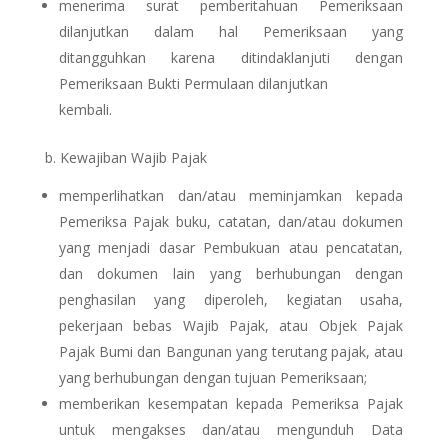
menerima surat pemberitahuan Pemeriksaan
dilanjutkan dalam hal Pemeriksaan yang
ditangguhkan karena ditindaklanjuti dengan
Pemeriksaan Bukti Permulaan dilanjutkan
kembali.
b. Kewajiban Wajib Pajak
memperlihatkan dan/atau meminjamkan kepada
Pemeriksa Pajak buku, catatan, dan/atau dokumen
yang menjadi dasar Pembukuan atau pencatatan,
dan dokumen lain yang berhubungan dengan
penghasilan yang diperoleh, kegiatan usaha,
pekerjaan bebas Wajib Pajak, atau Objek Pajak
Pajak Bumi dan Bangunan yang terutang pajak, atau
yang berhubungan dengan tujuan Pemeriksaan;
memberikan kesempatan kepada Pemeriksa Pajak
untuk mengakses dan/atau mengunduh Data