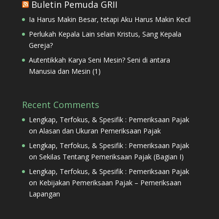
Buletin Pemuda GRII
Ia Harus Makin Besar, tetapi Aku Harus Makin Kecil
Perlukah Kepala Lain selain Kristus, Sang Kepala
Gereja?
Autentikkah Karya Seni Mesin? Seni di antara
Manusia dan Mesin (1)
Recent Comments
Lengkap, Terfokus, & Spesifik : Pemeriksaan Pajak
on
Alasan dan Ukuran Pemeriksaan Pajak
Lengkap, Terfokus, & Spesifik : Pemeriksaan Pajak
on
Sekilas Tentang Pemeriksaan Pajak (Bagian I)
Lengkap, Terfokus, & Spesifik : Pemeriksaan Pajak
on
Kebijakan Pemeriksaan Pajak – Pemeriksaan
Lapangan