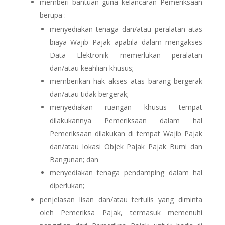
memberi bantuan guna kelancaran Pemeriksaan
berupa :
menyediakan tenaga dan/atau peralatan atas
biaya Wajib Pajak apabila dalam mengakses
Data Elektronik memerlukan peralatan
dan/atau keahlian khusus;
memberikan hak akses atas barang bergerak
dan/atau tidak bergerak;
menyediakan ruangan khusus tempat
dilakukannya Pemeriksaan dalam hal
Pemeriksaan dilakukan di tempat Wajib Pajak
dan/atau lokasi Objek Pajak Pajak Bumi dan
Bangunan; dan
menyediakan tenaga pendamping dalam hal
diperlukan;
penjelasan lisan dan/atau tertulis yang diminta
oleh Pemeriksa Pajak, termasuk memenuhi