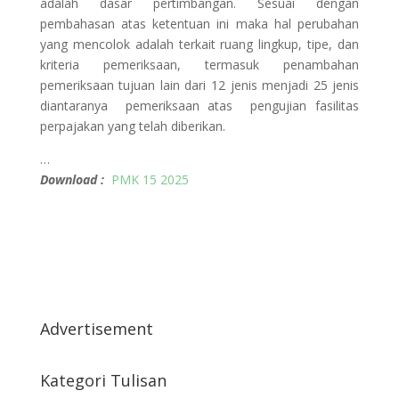
adalah dasar pertimbangan. Sesuai dengan
pembahasan atas ketentuan ini maka hal perubahan
yang mencolok adalah terkait ruang lingkup, tipe, dan
kriteria pemeriksaan, termasuk penambahan
pemeriksaan tujuan lain dari 12 jenis menjadi 25 jenis
diantaranya pemeriksaan atas pengujian fasilitas
perpajakan yang telah diberikan.
…
Download :
PMK 15 2025
Advertisement
Kategori Tulisan