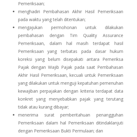
Pemeriksaan;
menghadiri Pembahasan Akhir Hasil Pemeriksaan
pada waktu yang telah ditentukan;
mengajukan permohonan untuk dilakukan
pembahasan dengan Tim Quality Assurance
Pemeriksaan, dalam hal masih terdapat hasil
Pemeriksaan yang terbatas pada dasar hukum
koreksi yang belum disepakati antara Pemeriksa
Pajak dengan Wajib Pajak pada saat Pembahasan
Akhir Hasil Pemeriksaan, kecuali untuk Pemeriksaan
yang dilakukan untuk menguji kepatuhan pemenuhan
kewajiban perpajakan dengan kriteria terdapat data
konkret yang menyebabkan pajak yang terutang
tidak atau kurang dibayar;
menerima surat pemberitahuan penangguhan
Pemeriksaan dalam hal Pemeriksaan ditindaklanjuti
dengan Pemeriksaan Bukti Permulaan; dan