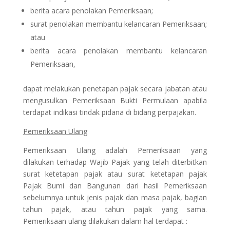
berita acara penolakan Pemeriksaan;
surat penolakan membantu kelancaran Pemeriksaan;
atau
berita acara penolakan membantu kelancaran
Pemeriksaan,
dapat melakukan penetapan pajak secara jabatan atau
mengusulkan Pemeriksaan Bukti Permulaan apabila
terdapat indikasi tindak pidana di bidang perpajakan.
Pemeriksaan Ulang
Pemeriksaan Ulang adalah Pemeriksaan yang
dilakukan terhadap Wajib Pajak yang telah diterbitkan
surat ketetapan pajak atau surat ketetapan pajak
Pajak Bumi dan Bangunan dari hasil Pemeriksaan
sebelumnya untuk jenis pajak dan masa pajak, bagian
tahun pajak, atau tahun pajak yang sama.
Pemeriksaan ulang dilakukan dalam hal terdapat :