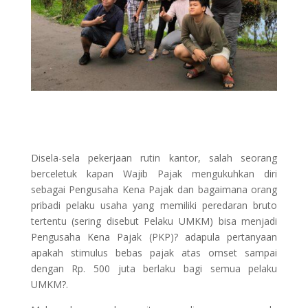
Disela-sela pekerjaan rutin kantor, salah seorang
berceletuk kapan Wajib Pajak mengukuhkan diri
sebagai Pengusaha Kena Pajak dan bagaimana orang
pribadi pelaku usaha yang memiliki peredaran bruto
tertentu (sering disebut Pelaku UMKM) bisa menjadi
Pengusaha Kena Pajak (PKP)? adapula pertanyaan
apakah stimulus bebas pajak atas omset sampai
dengan Rp. 500 juta berlaku bagi semua pelaku
UMKM?.