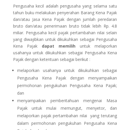
Pengusaha kecil adalah pengusaha yang selama satu
tahun buku melakukan penyerahan Barang Kena Pajak
dan/atau Jasa Kena Pajak dengan jumlah peredaran
bruto dan/atau penerimaan bruto tidak lebih Rp. 4.8
miliar. Pengusaha kecil pajak pertambahan nilai selain
yang diwajibkan untuk dikukuhkan sebagai Pengusaha
Kena Pajak
dapat memilih
untuk melaporkan
usahanya untuk dikukuhkan sebagai Pengusaha Kena
Pajak dengan ketentuan sebagai berikut :
melaporkan usahanya untuk dikukuhkan sebagai
Pengusaha Kena Pajak dengan menyampaikan
permohonan pengukuhan Pengusaha Kena Pajak;
dan
menyampaikan pemberitahuan mengenai Masa
Pajak untuk mulai memungut, menyetor, dan
melaporkan pajak pertambahan nilai yang terutang
dalam permohonan pengukuhan Pengusaha Kena