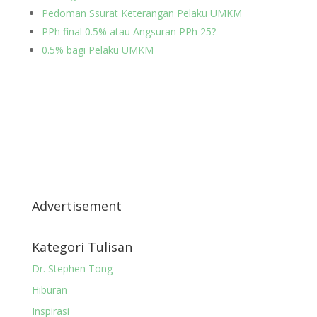
Pedoman Ssurat Keterangan Pelaku UMKM
PPh final 0.5% atau Angsuran PPh 25?
0.5% bagi Pelaku UMKM
Advertisement
Kategori Tulisan
Dr. Stephen Tong
Hiburan
Inspirasi