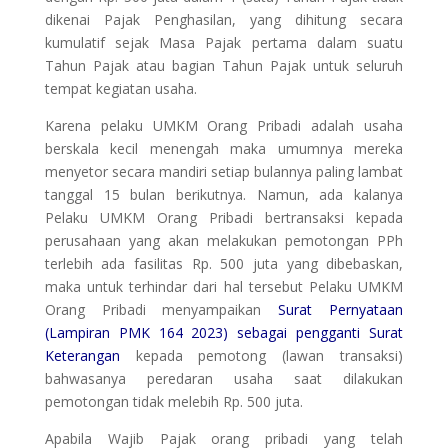
dikenai Pajak Penghasilan, yang dihitung secara
kumulatif sejak Masa Pajak pertama dalam suatu
Tahun Pajak atau bagian Tahun Pajak untuk seluruh
tempat kegiatan usaha.
Karena pelaku UMKM Orang Pribadi adalah usaha
berskala kecil menengah maka umumnya mereka
menyetor secara mandiri setiap bulannya paling lambat
tanggal 15 bulan berikutnya. Namun, ada kalanya
Pelaku UMKM Orang Pribadi bertransaksi kepada
perusahaan yang akan melakukan pemotongan PPh
terlebih ada fasilitas Rp. 500 juta yang dibebaskan,
maka untuk terhindar dari hal tersebut Pelaku UMKM
Orang Pribadi menyampaikan
Surat Pernyataan
(Lampiran PMK 164 2023) sebagai pengganti Surat
Keterangan
kepada pemotong (lawan transaksi)
bahwasanya peredaran usaha saat dilakukan
pemotongan tidak melebih Rp. 500 juta.
Apabila Wajib Pajak orang pribadi yang telah