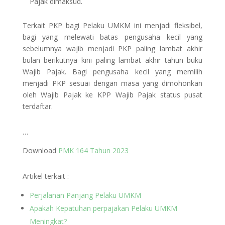
Pajak dimaksud.
Terkait PKP bagi Pelaku UMKM ini menjadi fleksibel,
bagi yang melewati batas pengusaha kecil yang
sebelumnya wajib menjadi PKP paling lambat akhir
bulan berikutnya kini paling lambat akhir tahun buku
Wajib Pajak. Bagi pengusaha kecil yang memilih
menjadi PKP sesuai dengan masa yang dimohonkan
oleh Wajib Pajak ke KPP Wajib Pajak status pusat
terdaftar.
…
Download
PMK 164 Tahun 2023
Artikel terkait :
Perjalanan Panjang Pelaku UMKM
Apakah Kepatuhan perpajakan Pelaku UMKM
Meningkat?