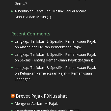
Gereja?
Autentikkah Karya Seni Mesin? Seni di antara
Manusia dan Mesin (1)
Recent Comments
Lengkap, Terfokus, & Spesifik : Pemeriksaan Pajak
on
Alasan dan Ukuran Pemeriksaan Pajak
Lengkap, Terfokus, & Spesifik : Pemeriksaan Pajak
on
Sekilas Tentang Pemeriksaan Pajak (Bagian I)
Lengkap, Terfokus, & Spesifik : Pemeriksaan Pajak
on
Kebijakan Pemeriksaan Pajak – Pemeriksaan
Lapangan
Brevet Pajak P3Nusahati
Mengenal Aplikasi M-Pajak
Memahami Pengembalian Pajak (PYSTT)