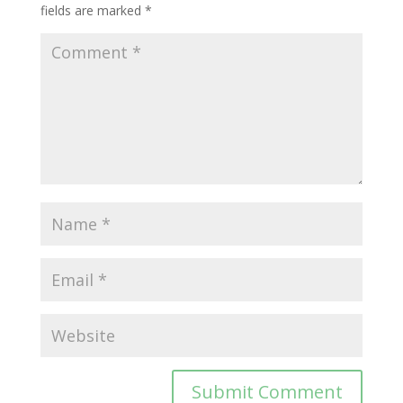
fields are marked
*