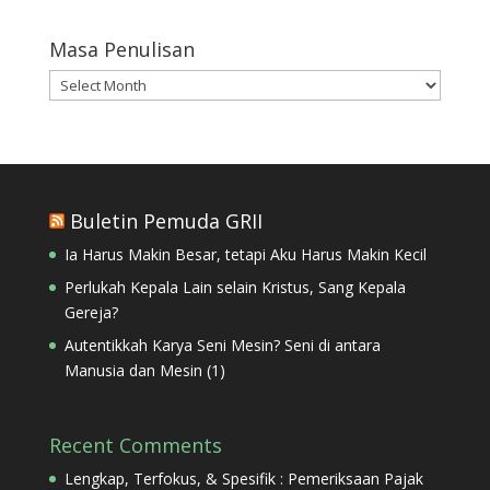
Masa Penulisan
Masa
Penulisan
Buletin Pemuda GRII
Ia Harus Makin Besar, tetapi Aku Harus Makin Kecil
Perlukah Kepala Lain selain Kristus, Sang Kepala
Gereja?
Autentikkah Karya Seni Mesin? Seni di antara
Manusia dan Mesin (1)
Recent Comments
Lengkap, Terfokus, & Spesifik : Pemeriksaan Pajak