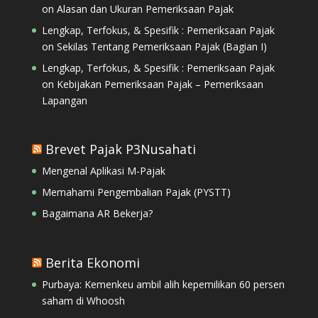
on
Alasan dan Ukuran Pemeriksaan Pajak
Lengkap, Terfokus, & Spesifik : Pemeriksaan Pajak
on
Sekilas Tentang Pemeriksaan Pajak (Bagian I)
Lengkap, Terfokus, & Spesifik : Pemeriksaan Pajak
on
Kebijakan Pemeriksaan Pajak – Pemeriksaan
Lapangan
Brevet Pajak P3Nusahati
Mengenal Aplikasi M-Pajak
Memahami Pengembalian Pajak (PYSTT)
Bagaimana AR Bekerja?
Berita Ekonomi
Purbaya: Kemenkeu ambil alih kepemilikan 60 persen
saham di Whoosh