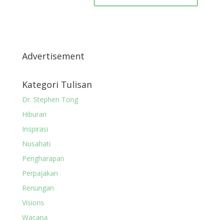
Advertisement
Kategori Tulisan
Dr. Stephen Tong
Hiburan
Inspirasi
Nusahati
Pengharapan
Perpajakan
Renungan
Visions
Wacana