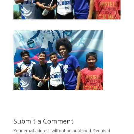
Submit a Comment
Your email address will not be published.
Required