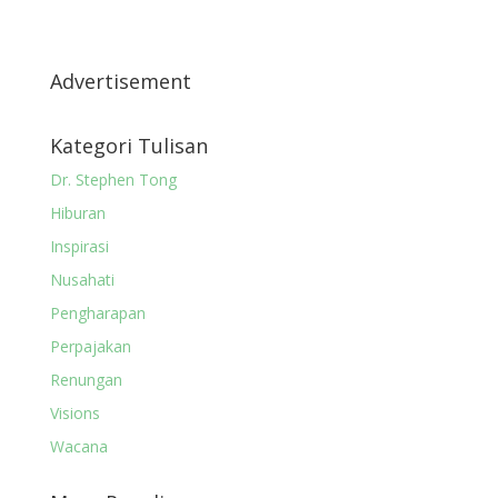
Advertisement
Kategori Tulisan
Dr. Stephen Tong
Hiburan
Inspirasi
Nusahati
Pengharapan
Perpajakan
Renungan
Visions
Wacana