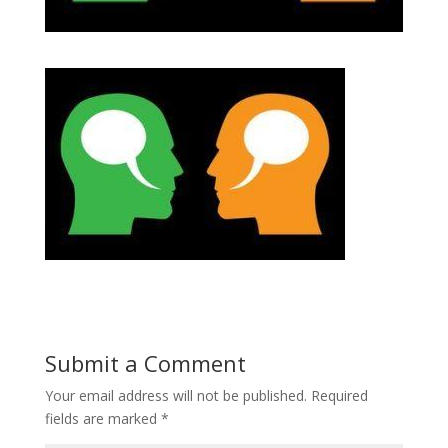
Submit a Comment
Your email address will not be published.
Required
fields are marked
*