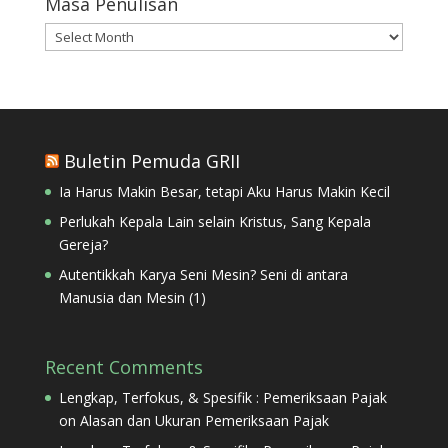
Masa Penulisan
Masa
Penulisan
Buletin Pemuda GRII
Ia Harus Makin Besar, tetapi Aku Harus Makin Kecil
Perlukah Kepala Lain selain Kristus, Sang Kepala
Gereja?
Autentikkah Karya Seni Mesin? Seni di antara
Manusia dan Mesin (1)
Recent Comments
Lengkap, Terfokus, & Spesifik : Pemeriksaan Pajak
on
Alasan dan Ukuran Pemeriksaan Pajak