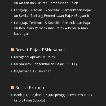
on
Alasan dan Ukuran Pemeriksaan Pajak
Lengkap, Terfokus, & Spesifik : Pemeriksaan Pajak
on
Sekilas Tentang Pemeriksaan Pajak (Bagian I)
Lengkap, Terfokus, & Spesifik : Pemeriksaan Pajak
on
Kebijakan Pemeriksaan Pajak – Pemeriksaan
Lapangan
Brevet Pajak P3Nusahati
Mengenal Aplikasi M-Pajak
Memahami Pengembalian Pajak (PYSTT)
Bagaimana AR Bekerja?
Berita Ekonomi
Bank Jago ungkap 3,6 juta penggunanya terhubung
ke Bibit dan Stockbit