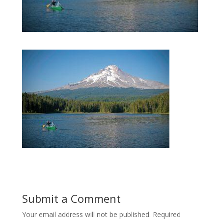
Submit a Comment
Your email address will not be published.
Required