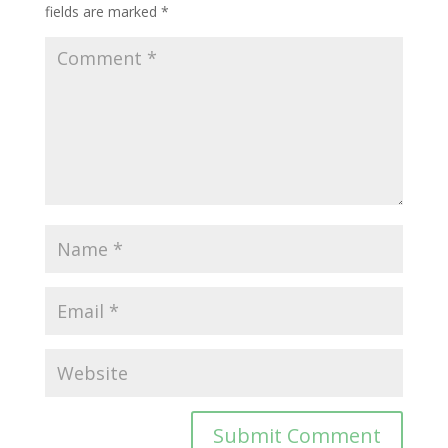
fields are marked
*