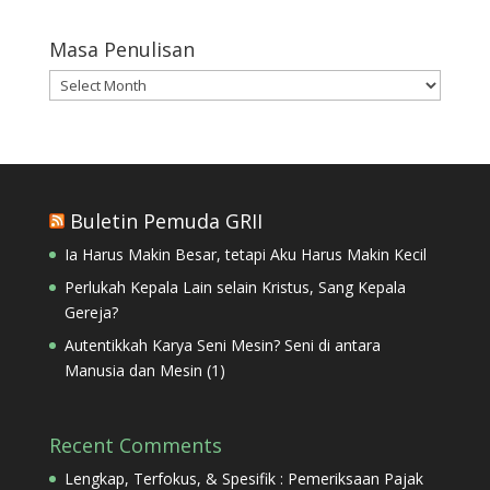
Masa Penulisan
Masa
Penulisan
Buletin Pemuda GRII
Ia Harus Makin Besar, tetapi Aku Harus Makin Kecil
Perlukah Kepala Lain selain Kristus, Sang Kepala
Gereja?
Autentikkah Karya Seni Mesin? Seni di antara
Manusia dan Mesin (1)
Recent Comments
Lengkap, Terfokus, & Spesifik : Pemeriksaan Pajak