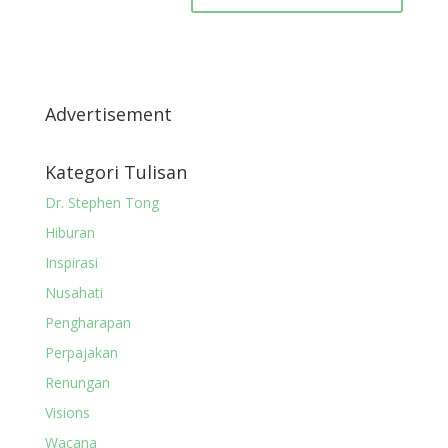
Advertisement
Kategori Tulisan
Dr. Stephen Tong
Hiburan
Inspirasi
Nusahati
Pengharapan
Perpajakan
Renungan
Visions
Wacana