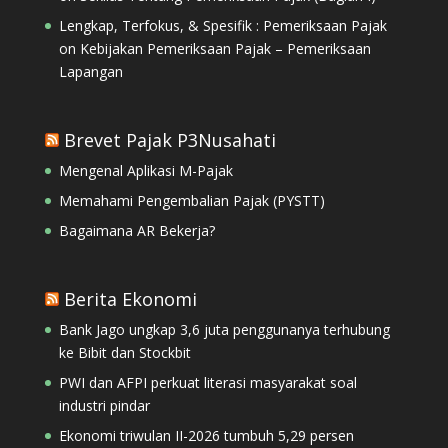
Lengkap, Terfokus, & Spesifik : Pemeriksaan Pajak
on
Kebijakan Pemeriksaan Pajak – Pemeriksaan
Lapangan
Brevet Pajak P3Nusahati
Mengenal Aplikasi M-Pajak
Memahami Pengembalian Pajak (PYSTT)
Bagaimana AR Bekerja?
Berita Ekonomi
Bank Jago ungkap 3,6 juta penggunanya terhubung
ke Bibit dan Stockbit
PWI dan AFPI perkuat literasi masyarakat soal
industri pindar
Ekonomi triwulan II-2026 tumbuh 5,29 persen