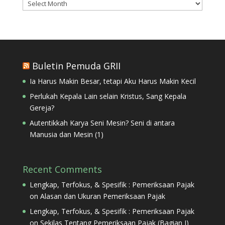
Masa
Penulisan
Buletin Pemuda GRII
Ia Harus Makin Besar, tetapi Aku Harus Makin Kecil
Perlukah Kepala Lain selain Kristus, Sang Kepala
Gereja?
Autentikkah Karya Seni Mesin? Seni di antara
Manusia dan Mesin (1)
Recent Comments
Lengkap, Terfokus, & Spesifik : Pemeriksaan Pajak
on
Alasan dan Ukuran Pemeriksaan Pajak
Lengkap, Terfokus, & Spesifik : Pemeriksaan Pajak
on
Sekilas Tentang Pemeriksaan Pajak (Bagian I)