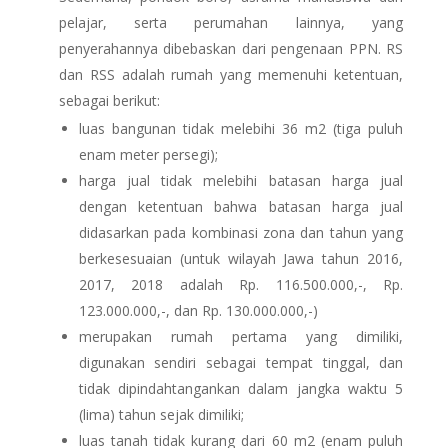
pelajar, serta perumahan lainnya, yang
penyerahannya dibebaskan dari pengenaan PPN. RS
dan RSS adalah rumah yang memenuhi ketentuan,
sebagai berikut:
luas bangunan tidak melebihi 36 m2 (tiga puluh
enam meter persegi);
harga jual tidak melebihi batasan harga jual
dengan ketentuan bahwa batasan harga jual
didasarkan pada kombinasi zona dan tahun yang
berkesesuaian (untuk wilayah Jawa tahun 2016,
2017, 2018 adalah Rp. 116.500.000,-, Rp.
123.000.000,-, dan Rp. 130.000.000,-)
merupakan rumah pertama yang dimiliki,
digunakan sendiri sebagai tempat tinggal, dan
tidak dipindahtangankan dalam jangka waktu 5
(lima) tahun sejak dimiliki;
luas tanah tidak kurang dari 60 m2 (enam puluh