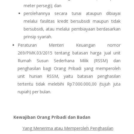
meter persegi); dan
perolehannya secara tunai ataupun dibiayai
melalui fasilitas kredit bersubsidi maupun tidak
bersubsidi, atau melalui pembiayaan berdasarkan
prinsip syariah.
Peraturan Menteri Keuangan nomor
269/PMK.03/2015 tentang batasan harga jual unit
Rumah Susun Sederhana Milik (RSSM) dan
penghasilan bagi Orang Pribadi yang memperoleh
unit hunian RSSM, yaitu batasan penghasilan
tertentu tidak melebihi Rp7.000.000,00 (tujuh juta
rupiah) per bulan.
Kewajiban Orang Pribadi dan Badan
Yang Menerima atau Memperoleh Penghasilan