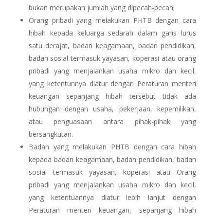
bukan merupakan jumlah yang dipecah-pecah;
Orang pribadi yang melakukan PHTB dengan cara
hibah kepada keluarga sedarah dalam garis lurus
satu derajat, badan keagamaan, badan pendidikan,
badan sosial termasuk yayasan, koperasi atau orang
pribadi yang menjalankan usaha mikro dan kecil,
yang ketentunnya diatur dengan Peraturan menteri
keuangan sepanjang hibah tersebut tidak ada
hubungan dengan usaha, pekerjaan, kepemilikan,
atau penguasaan antara pihak-pihak yang
bersangkutan.
Badan yang melakukan PHTB dengan cara hibah
kepada badan keagamaan, badan pendidikan, badan
sosial termasuk yayasan, koperasi atau Orang
pribadi yang menjalankan usaha mikro dan kecil,
yang ketentuannya diatur lebih lanjut dengan
Peraturan menteri keuangan, sepanjang hibah