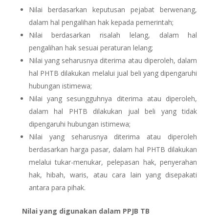
Nilai berdasarkan keputusan pejabat berwenang,
dalam hal pengalihan hak kepada pemerintah;
Nilai berdasarkan risalah lelang, dalam hal
pengalihan hak sesuai peraturan lelang;
Nilai yang seharusnya diterima atau diperoleh, dalam
hal PHTB dilakukan melalui jual beli yang dipengaruhi
hubungan istimewa;
Nilai yang sesungguhnya diterima atau diperoleh,
dalam hal PHTB dilakukan jual beli yang tidak
dipengaruhi hubungan istimewa;
Nilai yang seharusnya diterima atau diperoleh
berdasarkan harga pasar, dalam hal PHTB dilakukan
melalui tukar-menukar, pelepasan hak, penyerahan
hak, hibah, waris, atau cara lain yang disepakati
antara para pihak.
Nilai yang digunakan dalam PPJB TB