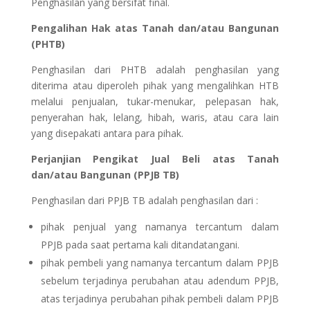
Penghasilan yang bersifat final.
Pengalihan Hak atas Tanah dan/atau Bangunan
(PHTB)
Penghasilan dari PHTB adalah penghasilan yang
diterima atau diperoleh pihak yang mengalihkan HTB
melalui penjualan, tukar-menukar, pelepasan hak,
penyerahan hak, lelang, hibah, waris, atau cara lain
yang disepakati antara para pihak.
Perjanjian Pengikat Jual Beli atas Tanah
dan/atau Bangunan (PPJB TB)
Penghasilan dari PPJB TB adalah penghasilan dari :
pihak penjual yang namanya tercantum dalam
PPJB pada saat pertama kali ditandatangani.
pihak pembeli yang namanya tercantum dalam PPJB
sebelum terjadinya perubahan atau adendum PPJB,
atas terjadinya perubahan pihak pembeli dalam PPJB