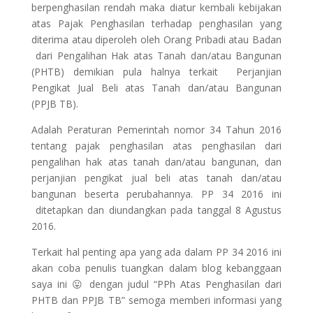
berpenghasilan rendah maka diatur kembali kebijakan
atas Pajak Penghasilan terhadap penghasilan yang
diterima atau diperoleh oleh Orang Pribadi atau Badan
dari Pengalihan Hak atas Tanah dan/atau Bangunan
(PHTB) demikian pula halnya terkait Perjanjian
Pengikat Jual Beli atas Tanah dan/atau Bangunan
(PPJB TB).
Adalah Peraturan Pemerintah nomor 34 Tahun 2016
tentang pajak penghasilan atas penghasilan dari
pengalihan hak atas tanah dan/atau bangunan, dan
perjanjian pengikat jual beli atas tanah dan/atau
bangunan beserta perubahannya. PP 34 2016 ini
ditetapkan dan diundangkan pada tanggal 8 Agustus
2016.
Terkait hal penting apa yang ada dalam PP 34 2016 ini
akan coba penulis tuangkan dalam blog kebanggaan
saya ini 😛 dengan judul “PPh Atas Penghasilan dari
PHTB dan PPJB TB” semoga memberi informasi yang