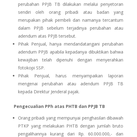
perubahan PPJB TB dilakukan melalui penyetoran
sendiri oleh orang pribadi atau badan yang
merupakan pihak pembeli dan namanya tercantum
dalam PPJB sebelum terjadinya perubahan atau
adendum atas PPJB tersebut.
Pihak Penjual, hanya mendandatangani perubahan
adendum PPJB apabila kepadanya dibuktikan bahwa
kewajiban telah dipenuhi dengan menyerahkan
fotokopi SSP.
Pihak Penjual, harus menyampaikan laporan
mengenai perubahan atau adendum PPJB TB
kepada Direktur Jenderal pajak.
Pengecualian PPh atas PHTB dan PPJB TB
Orang pribadi yang mempunyai penghasilan dibawah
PTKP yang melakukan PHTB dengan jumlah bruto
pengalihannya kurang dari Rp. 60.000.000,- dan