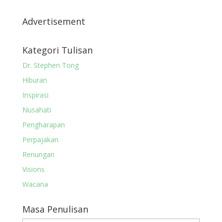
Advertisement
Kategori Tulisan
Dr. Stephen Tong
Hiburan
Inspirasi
Nusahati
Pengharapan
Perpajakan
Renungan
Visions
Wacana
Masa Penulisan