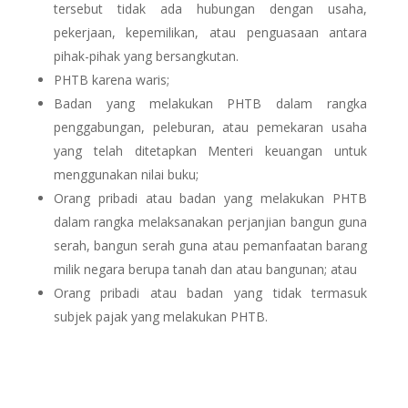
tersebut tidak ada hubungan dengan usaha,
pekerjaan, kepemilikan, atau penguasaan antara
pihak-pihak yang bersangkutan.
PHTB karena waris;
Badan yang melakukan PHTB dalam rangka
penggabungan, peleburan, atau pemekaran usaha
yang telah ditetapkan Menteri keuangan untuk
menggunakan nilai buku;
Orang pribadi atau badan yang melakukan PHTB
dalam rangka melaksanakan perjanjian bangun guna
serah, bangun serah guna atau pemanfaatan barang
milik negara berupa tanah dan atau bangunan; atau
Orang pribadi atau badan yang tidak termasuk
subjek pajak yang melakukan PHTB.