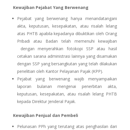
Kewajiban Pejabat Yang Berwenang
Pejabat yang berwenang hanya menandatangani
akta, keputusan, kesepakatan, atau risalah lelang
atas PHTB apabila kepadanya dibuktikan oleh Orang
Pribadi atau Badan telah memenuhi kewajiban
dengan menyerahkan fotokopi SSP atau hasil
cetakan sarana administrasi lainnya yang disamakan
dengan SSP yang bersangkutan yang telah dilakukan
penelitian oleh Kantor Pelayanan Pajak (KPP).
Pejabat yang berwenang wajib menyampaikan
laporan bulanan mengenai penerbitan akta,
keputusan, kesepakatan, atau risalah lelang PHTB
kepada Direktur Jenderal Pajak.
Kewajiban Penjual dan Pembeli
Pelunasan PPh yang terutang atas penghasilan dari