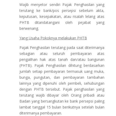
Wajib menyetor sendiri Pajak Penghasilan yang
terutang ke bank/pos persepsi sebelum akta,
keputusan, kesepakatan, atau risalah lelang atas
PHTB ditandatangani oleh pejabat yang
berwenang.
Yang Usaha Pokoknya melakukan PHTB
Pajak Penghasilan terutang pada saat diterimanya
sebagian atau seluruh pembayaran atas
pengalihan hak atas tanah dan/atau bangunan
(PHTB). Pajak Penghasilan dihitung berdasarkan
jumlah setiap pembayaran termasuk uang muka,
bunga, pungutan, dan pembayaran tambahan
lainnya yang dipenuhi oleh pembeli, sehubungan
dengan PHTB tersebut. Pajak penghasilan yang
terutang wajib dibayar oleh Orang pribadi atau
Badan yang bersangkutan ke bank persepsi paling
lambat tanggal 15 bulan berikutnya setelah bulan
diterimanya pembayaran.