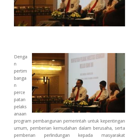
Denga
n
pertim
banga
n
perce
patan
pelaks
anaan
program pembangunan pemerintah untuk kepentingan
umum, pemberian kemudahan dalam berusaha, serta
pemberian perlindungan kepada masyarakat