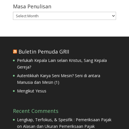
Masa Penulisan
Masa
Penulisan
Buletin Pemuda GRII
Perlukah Kepala Lain selain Kristus, Sang Kepala
Gereja?
Autentikkah Karya Seni Mesin? Seni di antara
Manusia dan Mesin (1)
Mengikut Yesus
Recent Comments
Lengkap, Terfokus, & Spesifik : Pemeriksaan Pajak
on
Alasan dan Ukuran Pemeriksaan Pajak