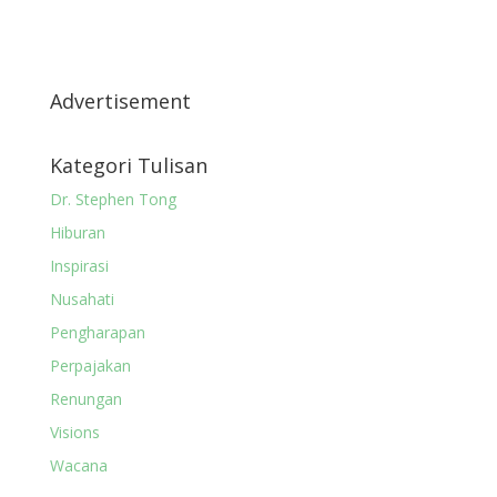
Advertisement
Kategori Tulisan
Dr. Stephen Tong
Hiburan
Inspirasi
Nusahati
Pengharapan
Perpajakan
Renungan
Visions
Wacana