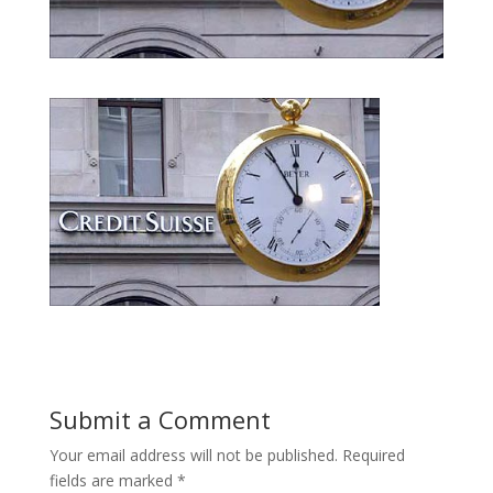
Submit a Comment
Your email address will not be published.
Required
fields are marked
*