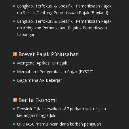
Lengkap, Terfokus, & Spesifik : Pemeriksaan Pajak
on
Sekilas Tentang Pemeriksaan Pajak (Bagian I)
Lengkap, Terfokus, & Spesifik : Pemeriksaan Pajak
on
Kebijakan Pemeriksaan Pajak – Pemeriksaan
Lapangan
Brevet Pajak P3Nusahati
Mengenal Aplikasi M-Pajak
Memahami Pengembalian Pajak (PYSTT)
Bagaimana AR Bekerja?
Berita Ekonomi
Penyidik OJK selesaikan 187 perkara sektor jasa
keuangan hingga Juli
OJK: IASC memulihkan dana korban penipuan