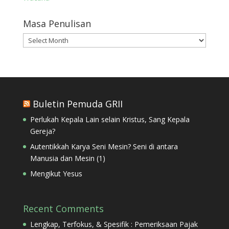
Masa Penulisan
Masa
Penulisan
Buletin Pemuda GRII
Perlukah Kepala Lain selain Kristus, Sang Kepala
Gereja?
Autentikkah Karya Seni Mesin? Seni di antara
Manusia dan Mesin (1)
Mengikut Yesus
Recent Comments
Lengkap, Terfokus, & Spesifik : Pemeriksaan Pajak