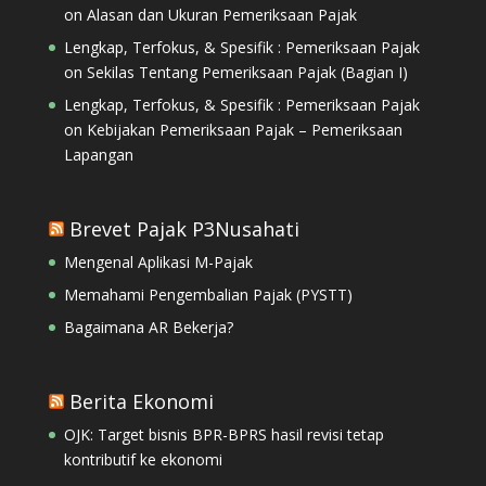
on
Alasan dan Ukuran Pemeriksaan Pajak
Lengkap, Terfokus, & Spesifik : Pemeriksaan Pajak
on
Sekilas Tentang Pemeriksaan Pajak (Bagian I)
Lengkap, Terfokus, & Spesifik : Pemeriksaan Pajak
on
Kebijakan Pemeriksaan Pajak – Pemeriksaan
Lapangan
Brevet Pajak P3Nusahati
Mengenal Aplikasi M-Pajak
Memahami Pengembalian Pajak (PYSTT)
Bagaimana AR Bekerja?
Berita Ekonomi
OJK: Target bisnis BPR-BPRS hasil revisi tetap
kontributif ke ekonomi