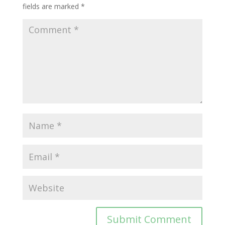
fields are marked
*