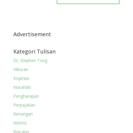
Advertisement
Kategori Tulisan
Dr. Stephen Tong
Hiburan
Inspirasi
Nusahati
Pengharapan
Perpajakan
Renungan
Visions
Wacana