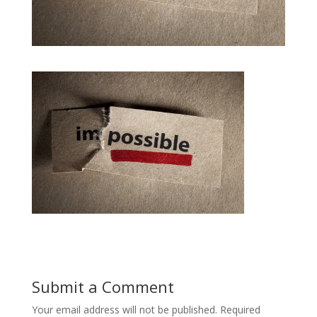
Submit a Comment
Your email address will not be published.
Required