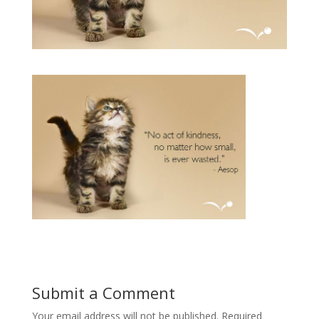
Submit a Comment
Your email address will not be published.
Required