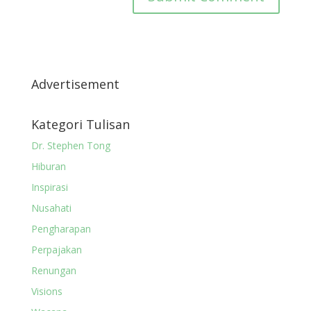
Advertisement
Kategori Tulisan
Dr. Stephen Tong
Hiburan
Inspirasi
Nusahati
Pengharapan
Perpajakan
Renungan
Visions