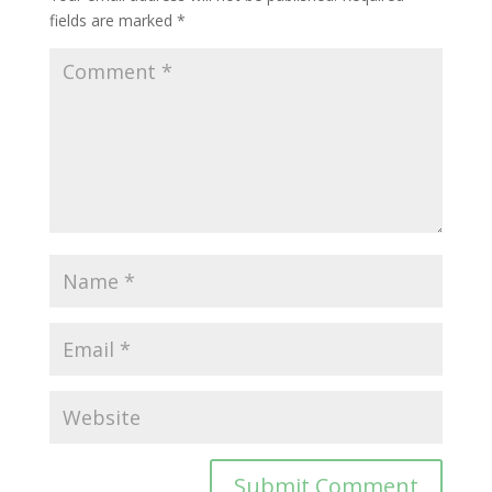
fields are marked
*