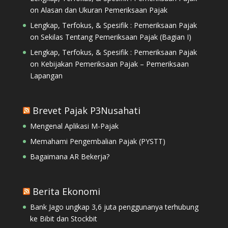
on
Alasan dan Ukuran Pemeriksaan Pajak
Lengkap, Terfokus, & Spesifik : Pemeriksaan Pajak
on
Sekilas Tentang Pemeriksaan Pajak (Bagian I)
Lengkap, Terfokus, & Spesifik : Pemeriksaan Pajak
on
Kebijakan Pemeriksaan Pajak – Pemeriksaan
Lapangan
Brevet Pajak P3Nusahati
Mengenal Aplikasi M-Pajak
Memahami Pengembalian Pajak (PYSTT)
Bagaimana AR Bekerja?
Berita Ekonomi
Bank Jago ungkap 3,6 juta penggunanya terhubung
ke Bibit dan Stockbit