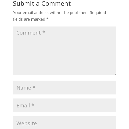
Submit a Comment
Your email address will not be published.
Required
fields are marked
*