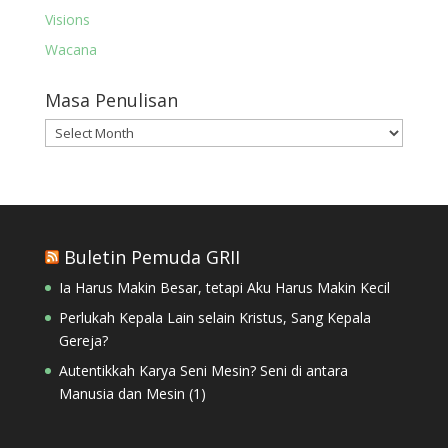
Visions
Wacana
Masa Penulisan
Masa
Penulisan
Buletin Pemuda GRII
Ia Harus Makin Besar, tetapi Aku Harus Makin Kecil
Perlukah Kepala Lain selain Kristus, Sang Kepala
Gereja?
Autentikkah Karya Seni Mesin? Seni di antara
Manusia dan Mesin (1)