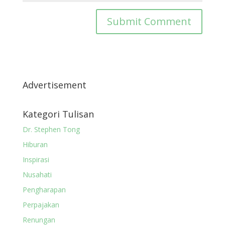
Advertisement
Kategori Tulisan
Dr. Stephen Tong
Hiburan
Inspirasi
Nusahati
Pengharapan
Perpajakan
Renungan