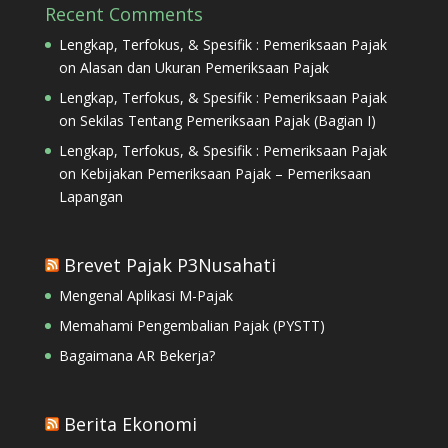
Recent Comments
Lengkap, Terfokus, & Spesifik : Pemeriksaan Pajak
on
Alasan dan Ukuran Pemeriksaan Pajak
Lengkap, Terfokus, & Spesifik : Pemeriksaan Pajak
on
Sekilas Tentang Pemeriksaan Pajak (Bagian I)
Lengkap, Terfokus, & Spesifik : Pemeriksaan Pajak
on
Kebijakan Pemeriksaan Pajak – Pemeriksaan
Lapangan
Brevet Pajak P3Nusahati
Mengenal Aplikasi M-Pajak
Memahami Pengembalian Pajak (PYSTT)
Bagaimana AR Bekerja?
Berita Ekonomi