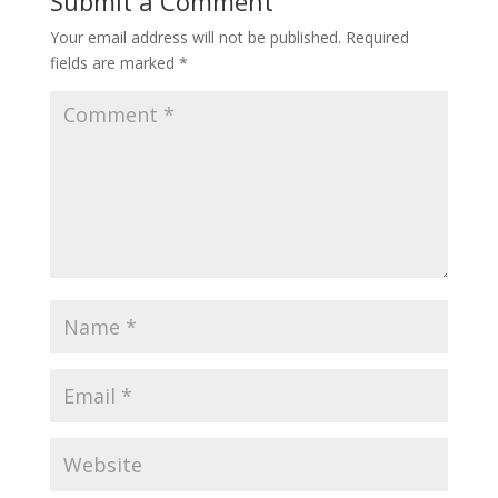
Submit a Comment
Your email address will not be published.
Required
fields are marked
*