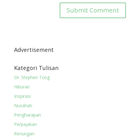
Advertisement
Kategori Tulisan
Dr. Stephen Tong
Hiburan
Inspirasi
Nusahati
Pengharapan
Perpajakan
Renungan