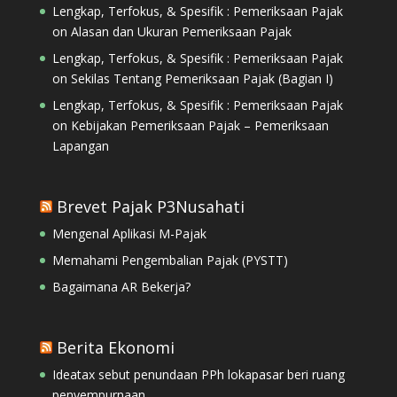
Lengkap, Terfokus, & Spesifik : Pemeriksaan Pajak
on
Alasan dan Ukuran Pemeriksaan Pajak
Lengkap, Terfokus, & Spesifik : Pemeriksaan Pajak
on
Sekilas Tentang Pemeriksaan Pajak (Bagian I)
Lengkap, Terfokus, & Spesifik : Pemeriksaan Pajak
on
Kebijakan Pemeriksaan Pajak – Pemeriksaan
Lapangan
Brevet Pajak P3Nusahati
Mengenal Aplikasi M-Pajak
Memahami Pengembalian Pajak (PYSTT)
Bagaimana AR Bekerja?
Berita Ekonomi
Ideatax sebut penundaan PPh lokapasar beri ruang
penyempurnaan