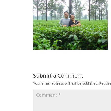
Submit a Comment
Your email address will not be published.
Requir