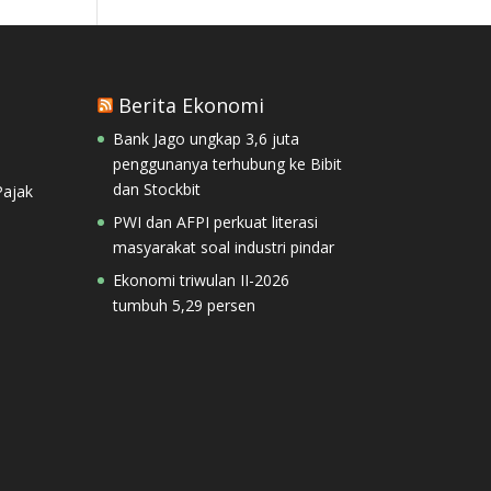
Berita Ekonomi
Bank Jago ungkap 3,6 juta
penggunanya terhubung ke Bibit
dan Stockbit
ajak
PWI dan AFPI perkuat literasi
masyarakat soal industri pindar
Ekonomi triwulan II-2026
tumbuh 5,29 persen