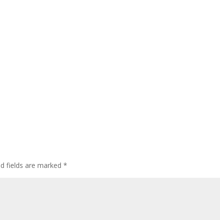
ed fields are marked
*