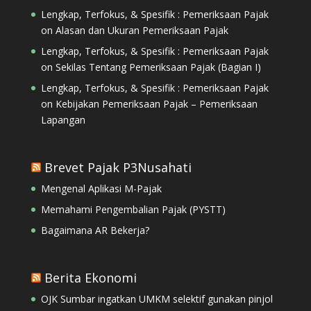
Lengkap, Terfokus, & Spesifik : Pemeriksaan Pajak
on
Alasan dan Ukuran Pemeriksaan Pajak
Lengkap, Terfokus, & Spesifik : Pemeriksaan Pajak
on
Sekilas Tentang Pemeriksaan Pajak (Bagian I)
Lengkap, Terfokus, & Spesifik : Pemeriksaan Pajak
on
Kebijakan Pemeriksaan Pajak – Pemeriksaan
Lapangan
Brevet Pajak P3Nusahati
Mengenal Aplikasi M-Pajak
Memahami Pengembalian Pajak (PYSTT)
Bagaimana AR Bekerja?
Berita Ekonomi
OJK Sumbar ingatkan UMKM selektif gunakan pinjol