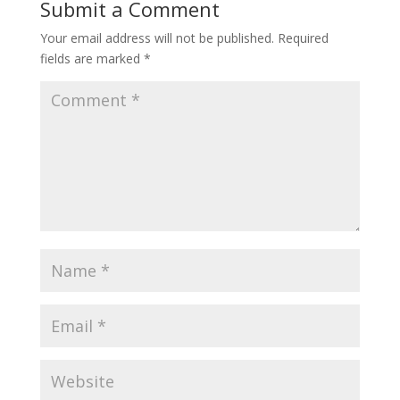
Submit a Comment
Your email address will not be published.
Required
fields are marked
*