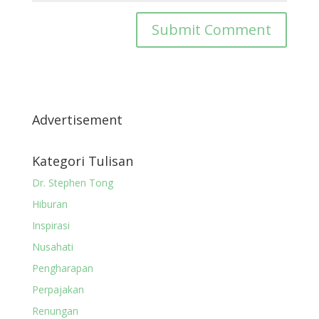
Advertisement
Kategori Tulisan
Dr. Stephen Tong
Hiburan
Inspirasi
Nusahati
Pengharapan
Perpajakan
Renungan