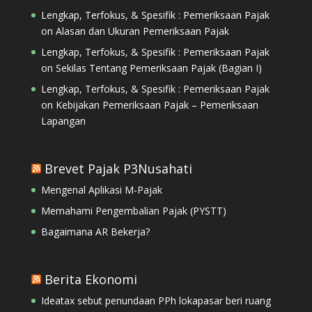
Lengkap, Terfokus, & Spesifik : Pemeriksaan Pajak
on
Alasan dan Ukuran Pemeriksaan Pajak
Lengkap, Terfokus, & Spesifik : Pemeriksaan Pajak
on
Sekilas Tentang Pemeriksaan Pajak (Bagian I)
Lengkap, Terfokus, & Spesifik : Pemeriksaan Pajak
on
Kebijakan Pemeriksaan Pajak – Pemeriksaan
Lapangan
Brevet Pajak P3Nusahati
Mengenal Aplikasi M-Pajak
Memahami Pengembalian Pajak (PYSTT)
Bagaimana AR Bekerja?
Berita Ekonomi
Ideatax sebut penundaan PPh lokapasar beri ruang