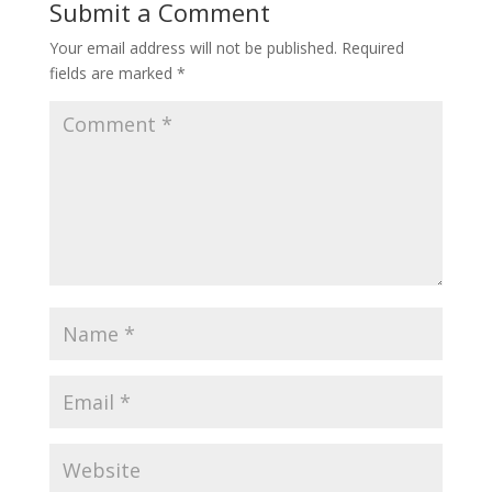
Submit a Comment
Your email address will not be published.
Required
fields are marked
*