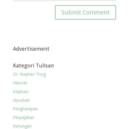
Advertisement
Kategori Tulisan
Dr. Stephen Tong
Hiburan
Inspirasi
Nusahati
Pengharapan
Perpajakan
Renungan