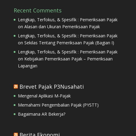
Recent Comments
Lengkap, Terfokus, & Spesifik : Pemeriksaan Pajak
on
Alasan dan Ukuran Pemeriksaan Pajak
Lengkap, Terfokus, & Spesifik : Pemeriksaan Pajak
on
Sekilas Tentang Pemeriksaan Pajak (Bagian I)
Lengkap, Terfokus, & Spesifik : Pemeriksaan Pajak
on
Kebijakan Pemeriksaan Pajak – Pemeriksaan
Lapangan
Brevet Pajak P3Nusahati
Mengenal Aplikasi M-Pajak
Memahami Pengembalian Pajak (PYSTT)
Bagaimana AR Bekerja?
Berita Ekonomi