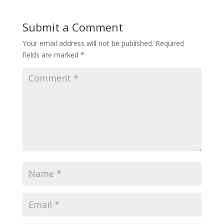
Submit a Comment
Your email address will not be published.
Required
fields are marked
*