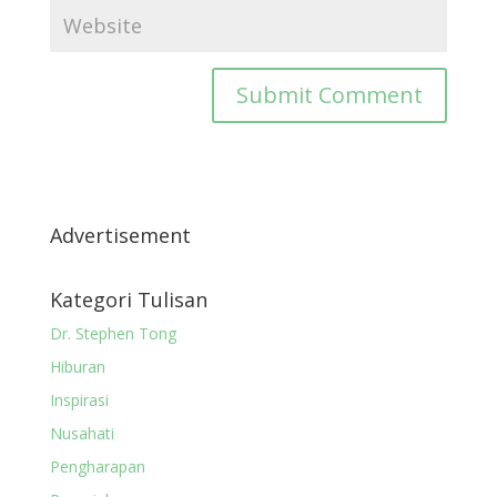
Advertisement
Kategori Tulisan
Dr. Stephen Tong
Hiburan
Inspirasi
Nusahati
Pengharapan