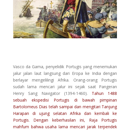
Vasco da Gama, penyelidik Portugis yang menemukan
jalur jalan laut langsung dari Eropa ke India dengan
berlayar mengelilingi Afrika. Orang-orang Portugis
sudah lama mencari jalur ini sejak saat Pangeran
Henry Sang Navigator (1394-1460).
Tahun 1488
sebuah ekspedisi Portugis di bawah pimpinan
Bartolomeus Dias telah sampai dan mengitari Tanjung
Harapan di ujung selatan Afrika dan kembali ke
Portugis. Dengan keberhasilan ini, Raja Portugis
mahfum bahwa usaha lama mencari jarak terpendek