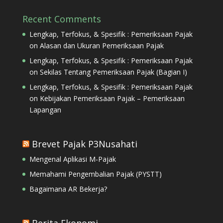
Recent Comments
Lengkap, Terfokus, & Spesifik : Pemeriksaan Pajak
on
Alasan dan Ukuran Pemeriksaan Pajak
Lengkap, Terfokus, & Spesifik : Pemeriksaan Pajak
on
Sekilas Tentang Pemeriksaan Pajak (Bagian I)
Lengkap, Terfokus, & Spesifik : Pemeriksaan Pajak
on
Kebijakan Pemeriksaan Pajak – Pemeriksaan
Lapangan
Brevet Pajak P3Nusahati
Mengenal Aplikasi M-Pajak
Memahami Pengembalian Pajak (PYSTT)
Bagaimana AR Bekerja?