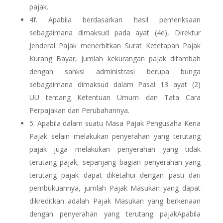
pajak.
4f. Apabila berdasarkan hasil pemeriksaan
sebagaimana dimaksud pada ayat (4e), Direktur
Jenderal Pajak menerbitkan Surat Ketetapan Pajak
Kurang Bayar, jumlah kekurangan pajak ditambah
dengan sanksi administrasi berupa bunga
sebagaimana dimaksud dalam Pasal 13 ayat (2)
UU tentang Ketentuan Umum dan Tata Cara
Perpajakan dan Perubahannya.
5. Apabila dalam suatu Masa Pajak Pengusaha Kena
Pajak selain melakukan penyerahan yang terutang
pajak juga melakukan penyerahan yang tidak
terutang pajak, sepanjang bagian penyerahan yang
terutang pajak dapat diketahui dengan pasti dari
pembukuannya, jumlah Pajak Masukan yang dapat
dikreditkan adalah Pajak Masukan yang berkenaan
dengan penyerahan yang terutang pajakApabila