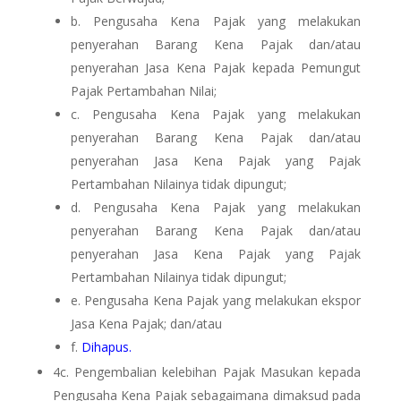
b. Pengusaha Kena Pajak yang melakukan
penyerahan Barang Kena Pajak dan/atau
penyerahan Jasa Kena Pajak kepada Pemungut
Pajak Pertambahan Nilai;
c. Pengusaha Kena Pajak yang melakukan
penyerahan Barang Kena Pajak dan/atau
penyerahan Jasa Kena Pajak yang Pajak
Pertambahan Nilainya tidak dipungut;
d. Pengusaha Kena Pajak yang melakukan
penyerahan Barang Kena Pajak dan/atau
penyerahan Jasa Kena Pajak yang Pajak
Pertambahan Nilainya tidak dipungut;
e. Pengusaha Kena Pajak yang melakukan ekspor
Jasa Kena Pajak; dan/atau
f.
Dihapus.
4c. Pengembalian kelebihan Pajak Masukan kepada
Pengusaha Kena Pajak sebagaimana dimaksud pada