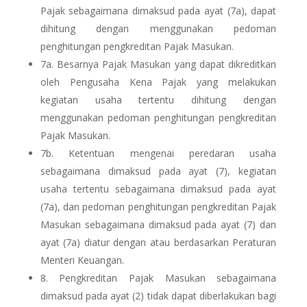
Pajak sebagaimana dimaksud pada ayat (7a), dapat
dihitung dengan menggunakan pedoman
penghitungan pengkreditan Pajak Masukan.
7a.
Besarnya Pajak Masukan yang dapat dikreditkan
oleh Pengusaha Kena Pajak yang melakukan
kegiatan usaha tertentu dihitung dengan
menggunakan pedoman penghitungan pengkreditan
Pajak Masukan.
7b.
Ketentuan mengenai peredaran usaha
sebagaimana dimaksud pada ayat (7), kegiatan
usaha tertentu sebagaimana dimaksud pada ayat
(7a), dan pedoman penghitungan pengkreditan Pajak
Masukan sebagaimana dimaksud pada ayat (7) dan
ayat (7a) diatur dengan atau berdasarkan Peraturan
Menteri Keuangan.
8.
Pengkreditan Pajak Masukan sebagaimana
dimaksud pada ayat (2) tidak dapat diberlakukan bagi