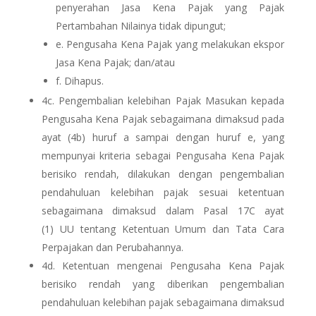
penyerahan Jasa Kena Pajak yang Pajak
Pertambahan Nilainya tidak dipungut;
e. Pengusaha Kena Pajak yang melakukan ekspor
Jasa Kena Pajak; dan/atau
f.
Dihapus.
4c. Pengembalian kelebihan Pajak Masukan kepada
Pengusaha Kena Pajak sebagaimana dimaksud pada
ayat (4b) huruf a sampai dengan huruf e, yang
mempunyai kriteria sebagai Pengusaha Kena Pajak
berisiko rendah, dilakukan dengan pengembalian
pendahuluan kelebihan pajak sesuai ketentuan
sebagaimana dimaksud dalam Pasal 17C ayat
(1) UU
tentang Ketentuan Umum dan Tata Cara
Perpajakan dan Perubahannya.
4d. Ketentuan mengenai Pengusaha Kena Pajak
berisiko rendah yang diberikan pengembalian
pendahuluan kelebihan pajak sebagaimana dimaksud