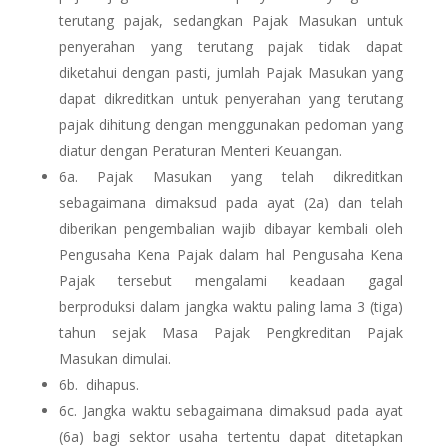
terutang pajak, sedangkan Pajak Masukan untuk
penyerahan yang terutang pajak tidak dapat
diketahui dengan pasti, jumlah Pajak Masukan yang
dapat dikreditkan untuk penyerahan yang terutang
pajak dihitung dengan menggunakan pedoman yang
diatur dengan Peraturan Menteri Keuangan.
6a.
Pajak Masukan yang telah dikreditkan
sebagaimana dimaksud pada ayat (2a) dan telah
diberikan pengembalian wajib dibayar kembali oleh
Pengusaha Kena Pajak dalam hal Pengusaha Kena
Pajak tersebut mengalami keadaan gagal
berproduksi dalam jangka waktu paling lama 3 (tiga)
tahun sejak Masa Pajak Pengkreditan Pajak
Masukan dimulai.
6b.
dihapus.
6c. Jangka waktu sebagaimana dimaksud pada ayat
(6a) bagi sektor usaha tertentu dapat ditetapkan