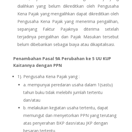
dialihkan yang belum dikreditkan oleh Pengusaha
Kena Pajak yang mengalihkan dapat dikreditkan oleh
Pengusaha Kena Pajak yang menerima pengalihan,
sepanjang Faktur Pajaknya diterima setelah
terjadinya pengalihan dan Pajak Masukan tersebut
belum dibebankan sebagai biaya atau dikapitalisasi.
Penambahan Pasal 9A Perubahan ke 5 UU KUP
Kaitannya dengan PPN
1). Pengusaha Kena Pajak yang :
a. mempunyai peredaran usaha dalam 1(sastu)
tahun buku tidak melebihi jumlah tertentu
dan/atau
b. melakukan kegiatan usaha tertentu, dapat
memungut dan menyetorkan PPN yang terutang
atas penyerahan BKP dasn/atau JKP dengan
besaran tertentu.