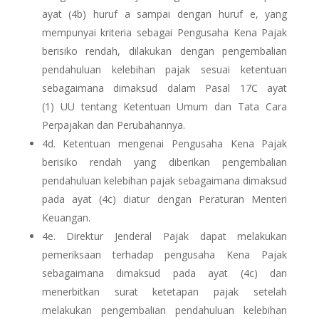
ayat (4b) huruf a sampai dengan huruf e, yang
mempunyai kriteria sebagai Pengusaha Kena Pajak
berisiko rendah, dilakukan dengan pengembalian
pendahuluan kelebihan pajak sesuai ketentuan
sebagaimana dimaksud dalam Pasal 17C ayat
(1) UU
tentang Ketentuan Umum dan Tata Cara
Perpajakan dan Perubahannya.
4d. Ketentuan mengenai Pengusaha Kena Pajak
berisiko rendah yang diberikan pengembalian
pendahuluan kelebihan pajak sebagaimana dimaksud
pada ayat (4c) diatur dengan Peraturan Menteri
Keuangan.
4e. Direktur Jenderal Pajak dapat melakukan
pemeriksaan terhadap pengusaha Kena Pajak
sebagaimana dimaksud pada ayat (4c) dan
menerbitkan surat ketetapan pajak setelah
melakukan pengembalian pendahuluan kelebihan