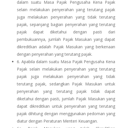
dalam suatu Masa Pajak Pengusaha Kena Pajak
selain melakukan penyerahan yang terutang pajak
juga melakukan penyerahan yang tidak terutang
pajak, sepanjang bagian penyerahan yang terutang
pajak dapat diketahui dengan pasti dari
pembukuannya, jumlah Pajak Masukan yang dapat
dikreditkan adalah Pajak Masukan yang berkenaan
dengan penyerahan yang terutang pajak.
6. Apabila dalam suatu Masa Pajak Pengusaha Kena
Pajak selain melakukan penyerahan yang terutang
pajak juga melakukan penyerahan yang tidak
terutang pajak, sedangkan Pajak Masukan untuk
penyerahan yang terutang pajak tidak dapat
diketahui dengan pasti, jumlah Pajak Masukan yang
dapat dikreditkan untuk penyerahan yang terutang
pajak dihitung dengan menggunakan pedoman yang
diatur dengan Peraturan Menteri Keuangan.