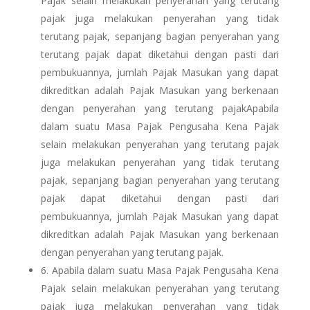
Pajak selain melakukan penyerahan yang terutang
pajak juga melakukan penyerahan yang tidak
terutang pajak, sepanjang bagian penyerahan yang
terutang pajak dapat diketahui dengan pasti dari
pembukuannya, jumlah Pajak Masukan yang dapat
dikreditkan adalah Pajak Masukan yang berkenaan
dengan penyerahan yang terutang pajakApabila
dalam suatu Masa Pajak Pengusaha Kena Pajak
selain melakukan penyerahan yang terutang pajak
juga melakukan penyerahan yang tidak terutang
pajak, sepanjang bagian penyerahan yang terutang
pajak dapat diketahui dengan pasti dari
pembukuannya, jumlah Pajak Masukan yang dapat
dikreditkan adalah Pajak Masukan yang berkenaan
dengan penyerahan yang terutang pajak.
6. Apabila dalam suatu Masa Pajak Pengusaha Kena
Pajak selain melakukan penyerahan yang terutang
pajak juga melakukan penyerahan yang tidak