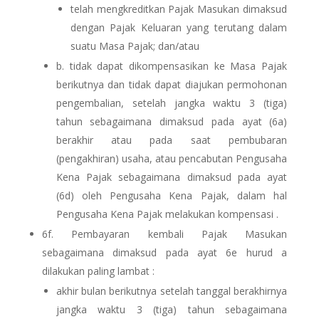
telah mengkreditkan Pajak Masukan dimaksud
dengan Pajak Keluaran yang terutang dalam
suatu Masa Pajak; dan/atau
b. tidak dapat dikompensasikan ke Masa Pajak
berikutnya dan tidak dapat diajukan permohonan
pengembalian, setelah jangka waktu 3 (tiga)
tahun sebagaimana dimaksud pada ayat (6a)
berakhir atau pada saat pembubaran
(pengakhiran) usaha, atau pencabutan Pengusaha
Kena Pajak sebagaimana dimaksud pada ayat
(6d) oleh Pengusaha Kena Pajak, dalam hal
Pengusaha Kena Pajak melakukan kompensasi .
6f.
Pembayaran kembali Pajak Masukan
sebagaimana dimaksud pada ayat 6e hurud a
dilakukan paling lambat :
akhir bulan berikutnya setelah tanggal berakhirnya
jangka waktu 3 (tiga) tahun sebagaimana