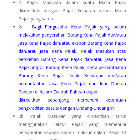
2. Pajak Masukan dalam suatu Masa Pajak
dikreditkan dengan Pajak Keluaran dalam Masa
Pajak yang sama.
2a.
Bagi Pengusaha Kena Pajak yang belum
melakukan penyerahan Barang Kena Pajak dan/atau
Jasa Kena Pajak dan/atau ekspor Barang Kena Pajak
dan/atau Jasa Kena Pajak, Pajak Masukan atas
perolehan Barang Kena Pajak dan/atau Jasa Kena
Pajak, impor Barang Kena Pajak, serta pemanfaatan
Barang Kena Pajak Tidak Berwujud dan/atau
pemanfaatan Jasa Kena Pajak dari luar Daerah
Pabean di dalam Daerah Pabean dapat
dikreditkan sepanjang memenuhi ketentuan
pengkreditan sesuai dengan Undang-Undang ini
.
2b. Pajak Masukan yang dikreditkan harus
menggunakan Faktur Pajak yang memenuhi
persyaratan sebagaimana dimaksud dalam Pasal 13