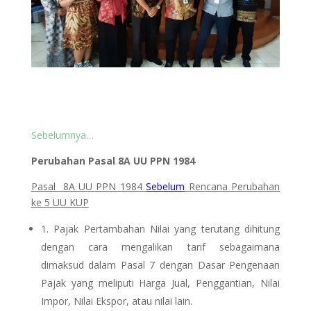
Sebelumnya…
Perubahan Pasal 8A UU PPN 1984
Pasal 8A UU PPN 1984
Sebelum
Rencana Perubahan
ke 5 UU KUP
1. Pajak Pertambahan Nilai yang terutang dihitung
dengan cara mengalikan tarif sebagaimana
dimaksud dalam Pasal 7 dengan Dasar Pengenaan
Pajak yang meliputi Harga Jual, Penggantian, Nilai
Impor, Nilai Ekspor, atau nilai lain.