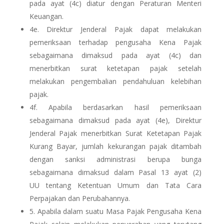
pada ayat (4c) diatur dengan Peraturan Menteri
Keuangan.
4e. Direktur Jenderal Pajak dapat melakukan
pemeriksaan terhadap pengusaha Kena Pajak
sebagaimana dimaksud pada ayat (4c) dan
menerbitkan surat ketetapan pajak setelah
melakukan pengembalian pendahuluan kelebihan
pajak.
4f. Apabila berdasarkan hasil pemeriksaan
sebagaimana dimaksud pada ayat (4e), Direktur
Jenderal Pajak menerbitkan Surat Ketetapan Pajak
Kurang Bayar, jumlah kekurangan pajak ditambah
dengan sanksi administrasi berupa bunga
sebagaimana dimaksud dalam Pasal 13 ayat (2)
UU tentang Ketentuan Umum dan Tata Cara
Perpajakan dan Perubahannya.
5. Apabila dalam suatu Masa Pajak Pengusaha Kena