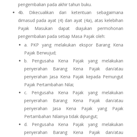
pengembalian pada akhir tahun buku.
4b. Dikecualikan dari ketentuan sebagaimana
dimasud pada ayat (4) dan ayat (4a), atas kelebihan
Pajak Masukan dapat diajukan permohonan
pengembalian pada setiap Masa Pajak oleh:
a. PKP yang melakukan ekspor Barang Kena
Pajak Berwujud;
b. Pengusaha Kena Pajak yang melakukan
penyerahan Barang Kena Pajak dan/atau
penyerahan Jasa Kena Pajak kepada Pemungut
Pajak Pertambahan Nilai;
c. Pengusaha Kena Pajak yang melakukan
penyerahan Barang Kena Pajak dan/atau
penyerahan Jasa Kena Pajak yang Pajak
Pertambahan Nilainya tidak dipungut;
d. Pengusaha Kena Pajak yang melakukan
penyerahan Barang Kena Pajak dan/atau