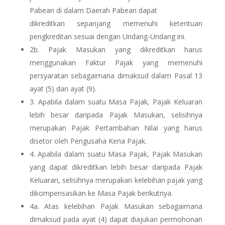
Pabean di dalam Daerah Pabean dapat
dikreditkan sepanjang memenuhi ketentuan
pengkreditan sesuai dengan Undang-Undang ini.
2b. Pajak Masukan yang dikreditkan harus
menggunakan Faktur Pajak yang memenuhi
persyaratan sebagaimana dimaksud dalam Pasal 13
ayat (5) dan ayat (9).
3. Apabila dalam suatu Masa Pajak, Pajak Keluaran
lebih besar daripada Pajak Masukan, selisihnya
merupakan Pajak Pertambahan Nilai yang harus
disetor oleh Pengusaha Kena Pajak.
4.
Apabila dalam suatu Masa Pajak, Pajak Masukan
yang dapat dikreditkan lebih besar daripada Pajak
Keluaran, selisihnya merupakan kelebihan pajak yang
dikompensasikan ke Masa Pajak berikutnya.
4a.
Atas kelebihan Pajak Masukan sebagaimana
dimaksud pada ayat (4) dapat diajukan permohonan