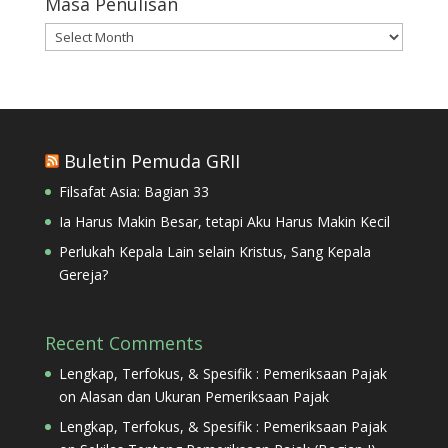
Masa Penulisan
Masa
Penulisan
Buletin Pemuda GRII
Filsafat Asia: Bagian 33
Ia Harus Makin Besar, tetapi Aku Harus Makin Kecil
Perlukah Kepala Lain selain Kristus, Sang Kepala
Gereja?
Recent Comments
Lengkap, Terfokus, & Spesifik : Pemeriksaan Pajak
on
Alasan dan Ukuran Pemeriksaan Pajak
Lengkap, Terfokus, & Spesifik : Pemeriksaan Pajak