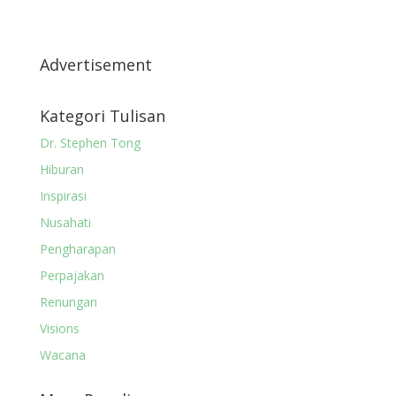
Advertisement
Kategori Tulisan
Dr. Stephen Tong
Hiburan
Inspirasi
Nusahati
Pengharapan
Perpajakan
Renungan
Visions
Wacana