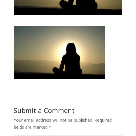
Submit a Comment
Your email address will not be published.
Required
fields are marked
*