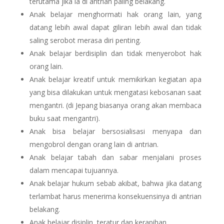
terutama jika ia di antrian paling belakang.
Anak belajar menghormati hak orang lain, yang
datang lebih awal dapat giliran lebih awal dan tidak
saling serobot merasa diri penting.
Anak belajar berdisiplin dan tidak menyerobot hak
orang lain.
Anak belajar kreatif untuk memikirkan kegiatan apa
yang bisa dilakukan untuk mengatasi kebosanan saat
mengantri. (di Jepang biasanya orang akan membaca
buku saat mengantri).
Anak bisa belajar bersosialisasi menyapa dan
mengobrol dengan orang lain di antrian.
Anak belajar tabah dan sabar menjalani proses
dalam mencapai tujuannya.
Anak belajar hukum sebab akibat, bahwa jika datang
terlambat harus menerima konsekuensinya di antrian
belakang.
Anak belajar disiplin, teratur dan kerapihan.