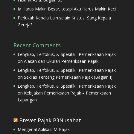
Ia Harus Makin Besar, tetapi Aku Harus Makin Kecil
Perlukah Kepala Lain selain Kristus, Sang Kepala
Gereja?
Recent Comments
Lengkap, Terfokus, & Spesifik : Pemeriksaan Pajak
on
Alasan dan Ukuran Pemeriksaan Pajak
Lengkap, Terfokus, & Spesifik : Pemeriksaan Pajak
on
Sekilas Tentang Pemeriksaan Pajak (Bagian I)
Lengkap, Terfokus, & Spesifik : Pemeriksaan Pajak
on
Kebijakan Pemeriksaan Pajak – Pemeriksaan
Lapangan
Brevet Pajak P3Nusahati
Mengenal Aplikasi M-Pajak