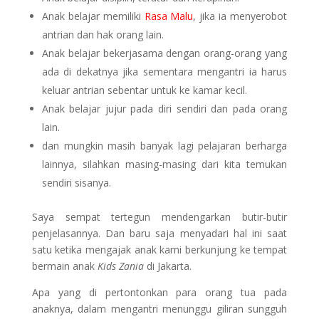
Anak belajar memiliki
Rasa Malu
, jika ia menyerobot
antrian dan hak orang lain.
Anak belajar bekerjasama dengan orang-orang yang
ada di dekatnya jika sementara mengantri ia harus
keluar antrian sebentar untuk ke kamar kecil.
Anak belajar jujur pada diri sendiri dan pada orang
lain.
dan mungkin masih banyak lagi pelajaran berharga
lainnya, silahkan masing-masing dari kita temukan
sendiri sisanya.
Saya sempat tertegun mendengarkan butir-butir
penjelasannya. Dan baru saja menyadari hal ini saat
satu ketika mengajak anak kami berkunjung ke tempat
bermain anak
Kids Zania
di Jakarta.
Apa yang di pertontonkan para orang tua pada
anaknya, dalam mengantri menunggu giliran sungguh