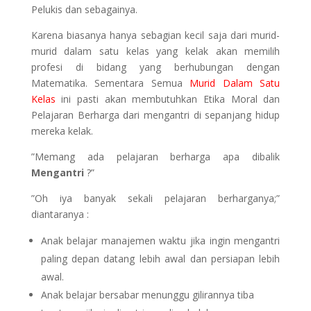
Pelukis dan sebagainya.
Karena biasanya hanya sebagian kecil saja dari murid-
murid dalam satu kelas yang kelak akan memilih
profesi di bidang yang berhubungan dengan
Matematika. Sementara Semua
Murid Dalam Satu
Kelas
ini pasti akan membutuhkan Etika Moral dan
Pelajaran Berharga dari mengantri di sepanjang hidup
mereka kelak.
”Memang ada pelajaran berharga apa dibalik
Mengantri
?”
”Oh iya banyak sekali pelajaran berharganya;”
diantaranya :
Anak belajar manajemen waktu jika ingin mengantri
paling depan datang lebih awal dan persiapan lebih
awal.
Anak belajar bersabar menunggu gilirannya tiba