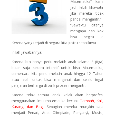
Matematika” kami
jauh lebih khawatir
jika mereka tidak
pandai mengantri.”
“Sewaktu ditanya
mengapa dan kok
bisa begitu ?”
Kerena yang terjadi di negara kita justru sebaliknya.
Inilah jawabannya:
Karena kita hanya perlu melatih anak selama 3 (tiga)
bulan saja secara intensif untuk bisa Matematika,
sementara kita perlu melatih anak hingga 12 Tahun
atau lebih untuk bisa mengantri dan selalu ingat
pelajaran berharga di balik proses mengantri.
Karena tidak semua anak kelak akan berprofesi
menggunakan ilmu matematika kecuali
Tambah, Kali,
Kurang, dan Bagi
. Sebagian mereka mungkin saja
menjadi Penari, Atlet Olimpiade, Penyanyi, Musisi,