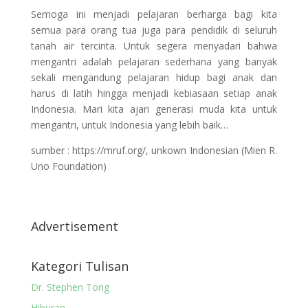
Semoga ini menjadi pelajaran berharga bagi kita
semua para orang tua juga para pendidik di seluruh
tanah air tercinta. Untuk segera menyadari bahwa
mengantri adalah pelajaran sederhana yang banyak
sekali mengandung pelajaran hidup bagi anak dan
harus di latih hingga menjadi kebiasaan setiap anak
Indonesia. Mari kita ajari generasi muda kita untuk
mengantri, untuk Indonesia yang lebih baik…
sumber : https://mruf.org/, unkown Indonesian (Mien R.
Uno Foundation)
Advertisement
Kategori Tulisan
Dr. Stephen Tong
Hiburan