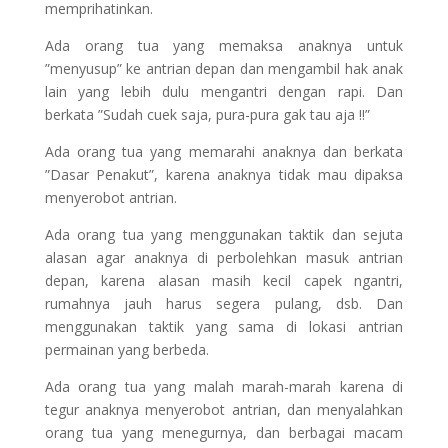
memprihatinkan.
Ada orang tua yang memaksa anaknya untuk
”menyusup” ke antrian depan dan mengambil hak anak
lain yang lebih dulu mengantri dengan rapi. Dan
berkata ”Sudah cuek saja, pura-pura gak tau aja !!”
Ada orang tua yang memarahi anaknya dan berkata
”Dasar Penakut”, karena anaknya tidak mau dipaksa
menyerobot antrian.
Ada orang tua yang menggunakan taktik dan sejuta
alasan agar anaknya di perbolehkan masuk antrian
depan, karena alasan masih kecil capek ngantri,
rumahnya jauh harus segera pulang, dsb. Dan
menggunakan taktik yang sama di lokasi antrian
permainan yang berbeda.
Ada orang tua yang malah marah-marah karena di
tegur anaknya menyerobot antrian, dan menyalahkan
orang tua yang menegurnya, dan berbagai macam