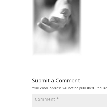
Submit a Comment
Your email address will not be published.
Requir