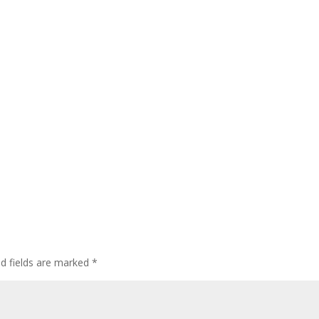
ed fields are marked
*