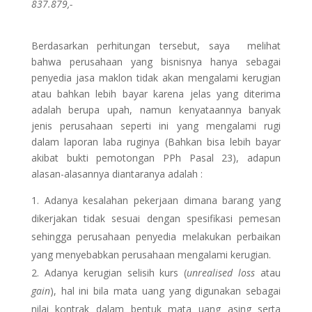
837.879,-
Berdasarkan perhitungan tersebut, saya melihat
bahwa perusahaan yang bisnisnya hanya sebagai
penyedia jasa maklon tidak akan mengalami kerugian
atau bahkan lebih bayar karena jelas yang diterima
adalah berupa upah, namun kenyataannya banyak
jenis perusahaan seperti ini yang mengalami rugi
dalam laporan laba ruginya (Bahkan bisa lebih bayar
akibat bukti pemotongan PPh Pasal 23), adapun
alasan-alasannya diantaranya adalah :
Adanya kesalahan pekerjaan dimana barang yang
dikerjakan tidak sesuai dengan spesifikasi pemesan
sehingga perusahaan penyedia melakukan perbaikan
yang menyebabkan perusahaan mengalami kerugian.
Adanya kerugian selisih kurs (
unrealised loss
atau
gain
), hal ini bila mata uang yang digunakan sebagai
nilai kontrak dalam bentuk mata uang asing serta