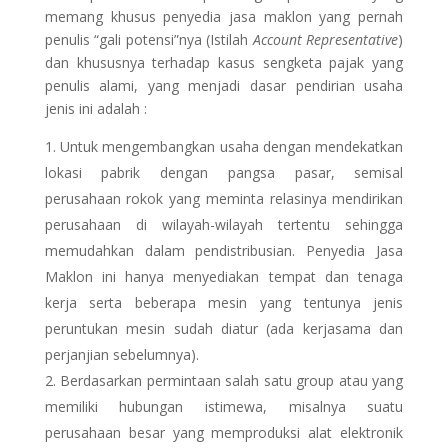
memang khusus penyedia jasa maklon yang pernah
penulis “gali potensi”nya (Istilah
Account Representative
)
dan khususnya terhadap kasus sengketa pajak yang
penulis alami, yang menjadi dasar pendirian usaha
jenis ini adalah :
Untuk mengembangkan usaha dengan mendekatkan
lokasi pabrik dengan pangsa pasar, semisal
perusahaan rokok yang meminta relasinya mendirikan
perusahaan di wilayah-wilayah tertentu sehingga
memudahkan dalam pendistribusian. Penyedia Jasa
Maklon ini hanya menyediakan tempat dan tenaga
kerja serta beberapa mesin yang tentunya jenis
peruntukan mesin sudah diatur (ada kerjasama dan
perjanjian sebelumnya).
Berdasarkan permintaan salah satu group atau yang
memiliki hubungan istimewa, misalnya suatu
perusahaan besar yang memproduksi alat elektronik