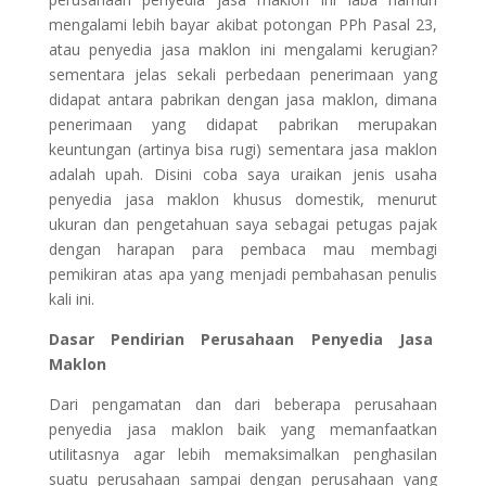
mengalami lebih bayar akibat potongan PPh Pasal 23,
atau penyedia jasa maklon ini mengalami kerugian?
sementara jelas sekali perbedaan penerimaan yang
didapat antara pabrikan dengan jasa maklon, dimana
penerimaan yang didapat pabrikan merupakan
keuntungan (artinya bisa rugi) sementara jasa maklon
adalah upah. Disini coba saya uraikan jenis usaha
penyedia jasa maklon khusus domestik, menurut
ukuran dan pengetahuan saya sebagai petugas pajak
dengan harapan para pembaca mau membagi
pemikiran atas apa yang menjadi pembahasan penulis
kali ini.
Dasar Pendirian Perusahaan Penyedia Jasa
Maklon
Dari pengamatan dan dari beberapa perusahaan
penyedia jasa maklon baik yang memanfaatkan
utilitasnya agar lebih memaksimalkan penghasilan
suatu perusahaan sampai dengan perusahaan yang