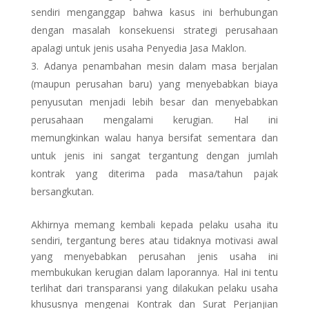
sendiri menganggap bahwa kasus ini berhubungan
dengan masalah konsekuensi strategi perusahaan
apalagi untuk jenis usaha Penyedia Jasa Maklon.
Adanya penambahan mesin dalam masa berjalan
(maupun perusahan baru) yang menyebabkan biaya
penyusutan menjadi lebih besar dan menyebabkan
perusahaan mengalami kerugian. Hal ini
memungkinkan walau hanya bersifat sementara dan
untuk jenis ini sangat tergantung dengan jumlah
kontrak yang diterima pada masa/tahun pajak
bersangkutan.
Akhirnya memang kembali kepada pelaku usaha itu
sendiri, tergantung beres atau tidaknya motivasi awal
yang menyebabkan perusahan jenis usaha ini
membukukan kerugian dalam laporannya. Hal ini tentu
terlihat dari transparansi yang dilakukan pelaku usaha
khususnya mengenai Kontrak dan Surat Perjanjian