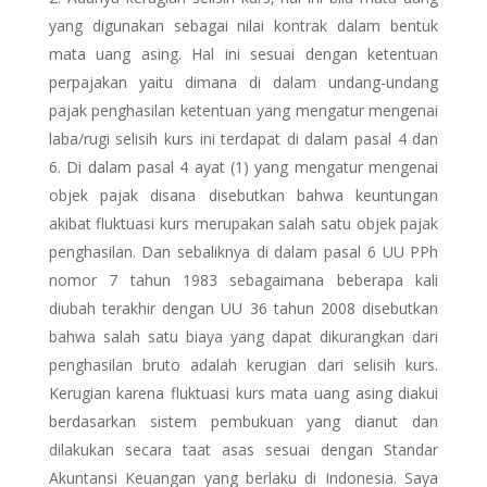
yang digunakan sebagai nilai kontrak dalam bentuk
mata uang asing. Hal ini sesuai dengan ketentuan
perpajakan yaitu dimana di dalam undang-undang
pajak penghasilan ketentuan yang mengatur mengenai
laba/rugi selisih kurs ini terdapat di dalam pasal 4 dan
6. Di dalam pasal 4 ayat (1) yang mengatur mengenai
objek pajak disana disebutkan bahwa keuntungan
akibat fluktuasi kurs merupakan salah satu objek pajak
penghasilan. Dan sebaliknya di dalam pasal 6 UU PPh
nomor 7 tahun 1983 sebagaimana beberapa kali
diubah terakhir dengan UU 36 tahun 2008 disebutkan
bahwa salah satu biaya yang dapat dikurangkan dari
penghasilan bruto adalah kerugian dari selisih kurs.
Kerugian karena fluktuasi kurs mata uang asing diakui
berdasarkan sistem pembukuan yang dianut dan
dilakukan secara taat asas sesuai dengan Standar
Akuntansi Keuangan yang berlaku di Indonesia. Saya