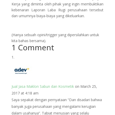
Kerja yang diminta oleh pihak yang ingin membuktikan
kebenaran Laporan Laba Rugi perusahaan tersebut
dan umumnya biaya-biaya yang dikeluarkan.
(Hanya sebuah opini/trigger yang dipersilahkan untuk
kita bahas bersama).
1 Comment
Jual Jasa Maklon Sabun dan Kosmetik
on March 25,
2017 at 4:18 am
Saya sepakat dengan pernyataan “Dan disadari bahwa
banyak juga perusahaan yang mengalami kerugian
dalam usahanya”. Tabiat menusian yang selalu