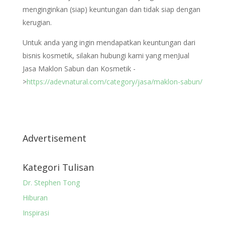
menginginkan (siap) keuntungan dan tidak siap dengan
kerugian.
Untuk anda yang ingin mendapatkan keuntungan dari
bisnis kosmetik, silakan hubungi kami yang menJual
Jasa Maklon Sabun dan Kosmetik -
>
https://adevnatural.com/category/jasa/maklon-sabun/
Advertisement
Kategori Tulisan
Dr. Stephen Tong
Hiburan
Inspirasi