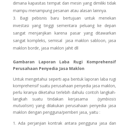
dimana kapasitas tempat dan mesin yang dimiliki tidak
mampu menampung pesanan atau alasan lainnya.
Bagi pebisnis baru bertujuan untuk menekan
investasi yang tinggi sementara peluang ke depan
sangat menjanjikan karena pasar yang ditawarkan
sangat kompleks, semisal jasa maklon sabloon, jasa
maklon bordir, jasa maklon jahit dll
Gambaran Laporan Laba Rugi Komprehensif
Perusahaan Penyedia Jasa Maklon
Untuk mengetahui seperti apa bentuk laporan laba rugi
komprehensif suatu perusahaan penyedia jasa maklon,
perlu kiranya diketahui terlebih dahulu contoh langkah-
langkah suatu tindakan kerjasama (
symbiosis
mutualism
) yang dilakukan perusahaan penyedia jasa
maklon dengan pengguna/pemberi jasa, yaitu :
Ada perjanjian kontrak antara pengguna jasa dan