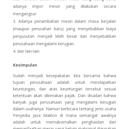
adanya impor mesin yang dilakukan secara
mengangsur.
Adanya penambahan mesin dalam masa berjalan
(maupun perusahan baru) yang menyebabkan biaya
penyusutan menjadi lebih besar dan menyebabkan
perusahaan mengalami kerugian.
dan lain-lain
Kesimpulan
Sudah menjadi kesepakatan kita bersama bahwa
tujuan perusahaan adalah untuk mendapatkan
keuntungan, dan atas keuntungan tersebut sesuai
ketentuan akan dikenakan pajak. Dan disadari bahwa
banyak juga perusahaan yang mengalami kerugian
dalam usahanya. Namun berbicara tentang jenis usaha
Penyedia Jasa Maklon di mana semangat awalnya
adalah untuk memaksimalkan penghasilan dari
memanfaatkan mesin yang belum maksimal digunakan