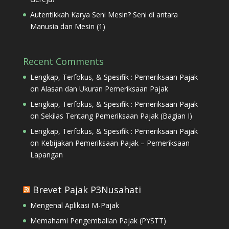
Autentikkah Karya Seni Mesin? Seni di antara
Manusia dan Mesin (1)
Recent Comments
Lengkap, Terfokus, & Spesifik : Pemeriksaan Pajak
on
Alasan dan Ukuran Pemeriksaan Pajak
Lengkap, Terfokus, & Spesifik : Pemeriksaan Pajak
on
Sekilas Tentang Pemeriksaan Pajak (Bagian I)
Lengkap, Terfokus, & Spesifik : Pemeriksaan Pajak
on
Kebijakan Pemeriksaan Pajak – Pemeriksaan
Lapangan
Brevet Pajak P3Nusahati
Mengenal Aplikasi M-Pajak
Memahami Pengembalian Pajak (PYSTT)