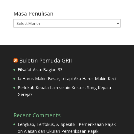
Masa Penulisan
Masa
Penulisan
Buletin Pemuda GRII
Filsafat Asia: Bagian 33
Ia Harus Makin Besar, tetapi Aku Harus Makin Kecil
Perlukah Kepala Lain selain Kristus, Sang Kepala
Gereja?
Recent Comments
Lengkap, Terfokus, & Spesifik : Pemeriksaan Pajak
on
Alasan dan Ukuran Pemeriksaan Pajak