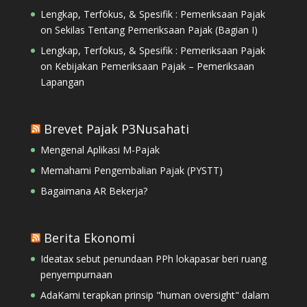
Lengkap, Terfokus, & Spesifik : Pemeriksaan Pajak
on
Sekilas Tentang Pemeriksaan Pajak (Bagian I)
Lengkap, Terfokus, & Spesifik : Pemeriksaan Pajak
on
Kebijakan Pemeriksaan Pajak – Pemeriksaan
Lapangan
Brevet Pajak P3Nusahati
Mengenal Aplikasi M-Pajak
Memahami Pengembalian Pajak (PYSTT)
Bagaimana AR Bekerja?
Berita Ekonomi
Ideatax sebut penundaan PPh lokapasar beri ruang
penyempurnaan
AdaKami terapkan prinsip "human oversight" dalam