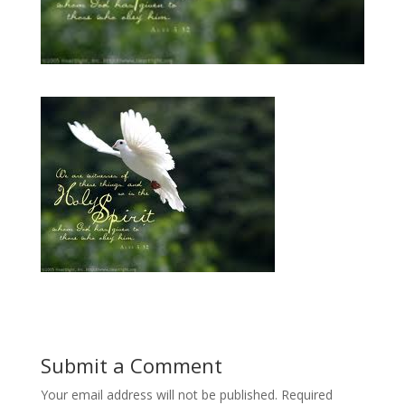
Submit a Comment
Your email address will not be published.
Required