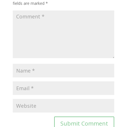
fields are marked
*