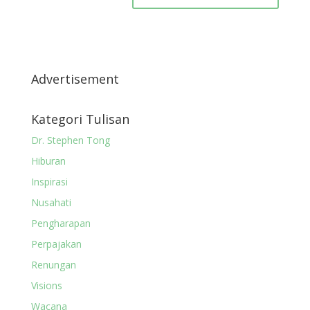
Advertisement
Kategori Tulisan
Dr. Stephen Tong
Hiburan
Inspirasi
Nusahati
Pengharapan
Perpajakan
Renungan
Visions
Wacana