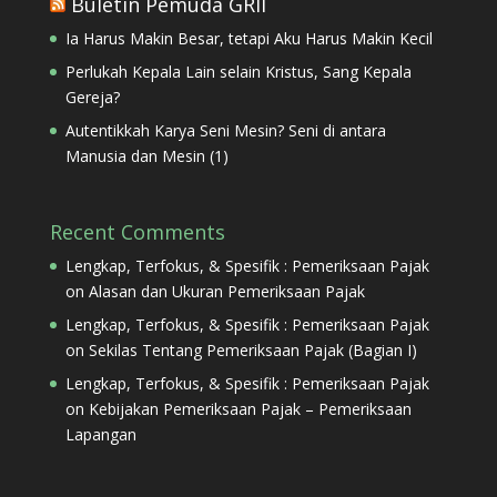
Buletin Pemuda GRII
Ia Harus Makin Besar, tetapi Aku Harus Makin Kecil
Perlukah Kepala Lain selain Kristus, Sang Kepala
Gereja?
Autentikkah Karya Seni Mesin? Seni di antara
Manusia dan Mesin (1)
Recent Comments
Lengkap, Terfokus, & Spesifik : Pemeriksaan Pajak
on
Alasan dan Ukuran Pemeriksaan Pajak
Lengkap, Terfokus, & Spesifik : Pemeriksaan Pajak
on
Sekilas Tentang Pemeriksaan Pajak (Bagian I)
Lengkap, Terfokus, & Spesifik : Pemeriksaan Pajak
on
Kebijakan Pemeriksaan Pajak – Pemeriksaan
Lapangan