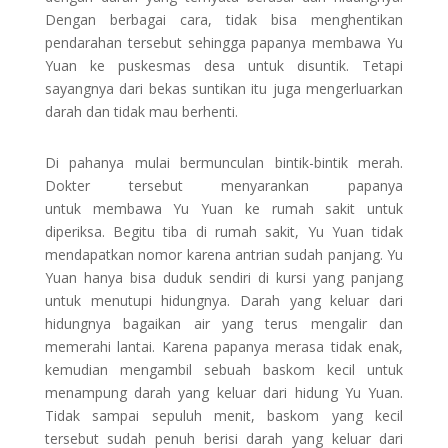
Dengan berbagai cara, tidak bisa menghentikan
pendarahan tersebut sehingga papanya membawa Yu
Yuan ke puskesmas desa untuk disuntik. Tetapi
sayangnya dari bekas suntikan itu juga mengerluarkan
darah dan tidak mau berhenti.
Di pahanya mulai bermunculan bintik-bintik merah.
Dokter tersebut menyarankan papanya
untuk membawa Yu Yuan ke rumah sakit untuk
diperiksa. Begitu tiba di rumah sakit, Yu Yuan tidak
mendapatkan nomor karena antrian sudah panjang. Yu
Yuan hanya bisa duduk sendiri di kursi yang panjang
untuk menutupi hidungnya. Darah yang keluar dari
hidungnya bagaikan air yang terus mengalir dan
memerahi lantai. Karena papanya merasa tidak enak,
kemudian mengambil sebuah baskom kecil untuk
menampung darah yang keluar dari hidung Yu Yuan.
Tidak sampai sepuluh menit, baskom yang kecil
tersebut sudah penuh berisi darah yang keluar dari