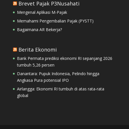
Brevet Pajak P3Nusahati
Mengenal Aplikasi M-Pajak
Memahami Pengembalian Pajak (PYSTT)
Bagaimana AR Bekerja?
Berita Ekonomi
Bank Permata prediksi ekonomi RI sepanjang 2026
tumbuh 5,26 persen
Danantara: Pupuk Indonesia, Pelindo hingga
Angkasa Pura potensial IPO
Airlangga: Ekonomi RI tumbuh di atas rata-rata
global