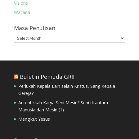
Visions
Wacana
Masa Penulisan
Masa
Penulisan
Buletin Pemuda GRII
Perlukah Kepala Lain selain Kristus, Sang Kepala
Gereja?
Autentikkah Karya Seni Mesin? Seni di antara
Manusia dan Mesin (1)
Mengikut Yesus