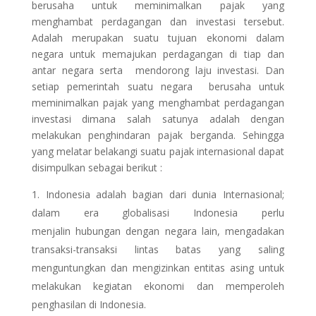
berusaha untuk meminimalkan pajak yang
menghambat perdagangan dan investasi tersebut.
Adalah merupakan suatu tujuan ekonomi dalam
negara untuk memajukan perdagangan di tiap dan
antar negara serta mendorong laju investasi. Dan
setiap pemerintah suatu negara berusaha untuk
meminimalkan pajak yang menghambat perdagangan
investasi dimana salah satunya adalah dengan
melakukan penghindaran pajak berganda. Sehingga
yang melatar belakangi suatu pajak internasional dapat
disimpulkan sebagai berikut :
Indonesia adalah bagian dari dunia Internasional;
dalam era globalisasi Indonesia perlu
menjalin hubungan dengan negara lain, mengadakan
transaksi-transaksi lintas batas yang saling
menguntungkan dan mengizinkan entitas asing untuk
melakukan kegiatan ekonomi dan memperoleh
penghasilan di Indonesia.