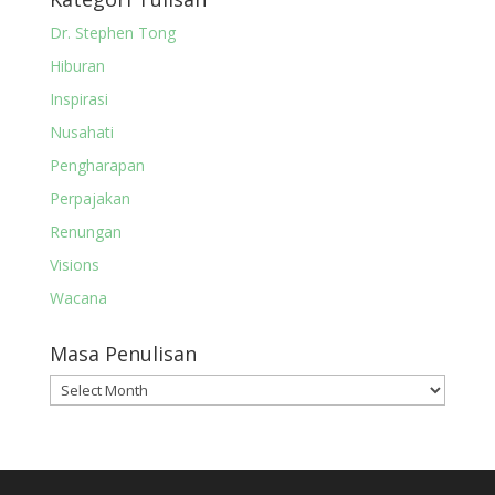
Dr. Stephen Tong
Hiburan
Inspirasi
Nusahati
Pengharapan
Perpajakan
Renungan
Visions
Wacana
Masa Penulisan
Masa
Penulisan