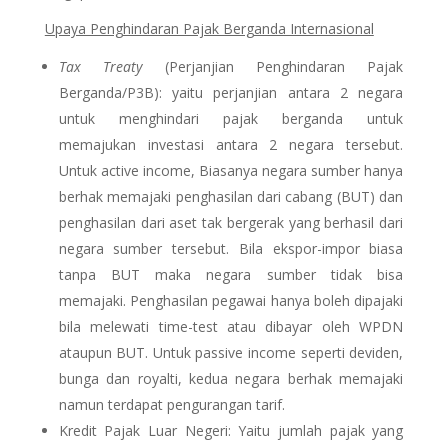
Upaya Penghindaran Pajak Berganda Internasional
Tax Treaty
(Perjanjian Penghindaran Pajak
Berganda/P3B): yaitu perjanjian antara 2 negara
untuk menghindari pajak berganda untuk
memajukan investasi antara 2 negara tersebut.
Untuk active income, Biasanya negara sumber hanya
berhak memajaki penghasilan dari cabang (BUT) dan
penghasilan dari aset tak bergerak yang berhasil dari
negara sumber tersebut. Bila ekspor-impor biasa
tanpa BUT maka negara sumber tidak bisa
memajaki. Penghasilan pegawai hanya boleh dipajaki
bila melewati time-test atau dibayar oleh WPDN
ataupun BUT. Untuk passive income seperti deviden,
bunga dan royalti, kedua negara berhak memajaki
namun terdapat pengurangan tarif.
Kredit Pajak Luar Negeri: Yaitu jumlah pajak yang