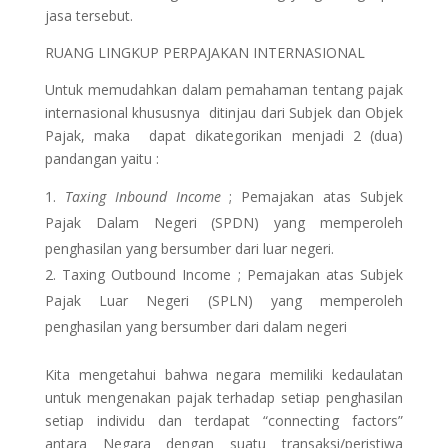
jasa tersebut.
RUANG LINGKUP PERPAJAKAN INTERNASIONAL
Untuk memudahkan dalam pemahaman tentang pajak
internasional khususnya ditinjau dari Subjek dan Objek
Pajak, maka dapat dikategorikan menjadi 2 (dua)
pandangan yaitu :
Taxing Inbound Income
; Pemajakan atas Subjek
Pajak Dalam Negeri (SPDN) yang memperoleh
penghasilan yang bersumber dari luar negeri.
Taxing Outbound Income ; Pemajakan atas Subjek
Pajak Luar Negeri (SPLN) yang memperoleh
penghasilan yang bersumber dari dalam negeri
Kita mengetahui bahwa negara memiliki kedaulatan
untuk mengenakan pajak terhadap setiap penghasilan
setiap individu dan terdapat “connecting factors”
antara Negara dengan suatu transaksi/peristiwa