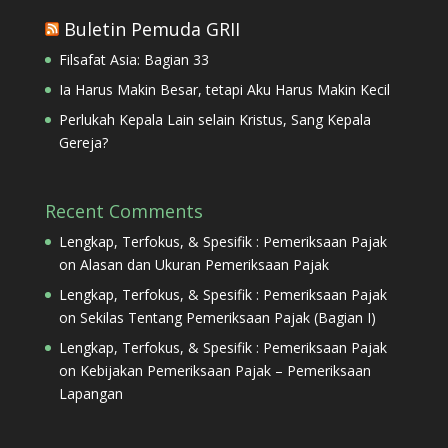
Buletin Pemuda GRII
Filsafat Asia: Bagian 33
Ia Harus Makin Besar, tetapi Aku Harus Makin Kecil
Perlukah Kepala Lain selain Kristus, Sang Kepala
Gereja?
Recent Comments
Lengkap, Terfokus, & Spesifik : Pemeriksaan Pajak
on
Alasan dan Ukuran Pemeriksaan Pajak
Lengkap, Terfokus, & Spesifik : Pemeriksaan Pajak
on
Sekilas Tentang Pemeriksaan Pajak (Bagian I)
Lengkap, Terfokus, & Spesifik : Pemeriksaan Pajak
on
Kebijakan Pemeriksaan Pajak – Pemeriksaan
Lapangan