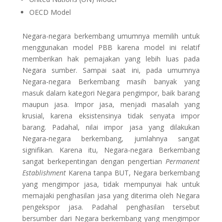
OECD Model
Negara-negara berkembang umumnya memilih untuk
menggunakan model PBB karena model ini relatif
memberikan hak pemajakan yang lebih luas pada
Negara sumber. Sampai saat ini, pada umumnya
Negara-negara Berkembang masih banyak yang
masuk dalam kategori Negara pengimpor, baik barang
maupun jasa. Impor jasa, menjadi masalah yang
krusial, karena eksistensinya tidak senyata impor
barang. Padahal, nilai impor jasa yang dilakukan
Negara-negara berkembang, jumlahnya sangat
signifikan. Karena itu, Negara-negara Berkembang
sangat berkepentingan dengan pengertian
Permanent
Establishment
Karena tanpa BUT, Negara berkembang
yang mengimpor jasa, tidak mempunyai hak untuk
memajaki penghasilan jasa yang diterima oleh Negara
pengekspor jasa. Padahal penghasilan tersebut
bersumber dari Negara berkembang yang mengimpor