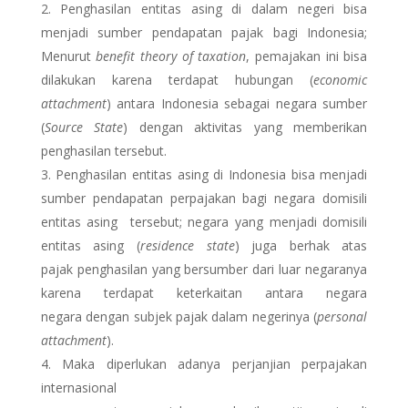
Penghasilan entitas asing di dalam negeri bisa
menjadi sumber pendapatan pajak bagi Indonesia;
Menurut
benefit theory of taxation
, pemajakan ini bisa
dilakukan karena terdapat hubungan (
economic
attachment
) antara Indonesia sebagai negara sumber
(
Source State
)
dengan aktivitas yang memberikan
penghasilan tersebut.
Penghasilan entitas asing di Indonesia bisa menjadi
sumber pendapatan perpajakan bagi negara domisili
entitas asing tersebut; negara yang menjadi domisili
entitas asing (
residence state
) juga berhak atas
pajak penghasilan yang bersumber dari luar negaranya
karena terdapat keterkaitan antara negara
negara dengan subjek pajak dalam negerinya (
personal
attachment
).
Maka diperlukan adanya perjanjian perpajakan
internasional