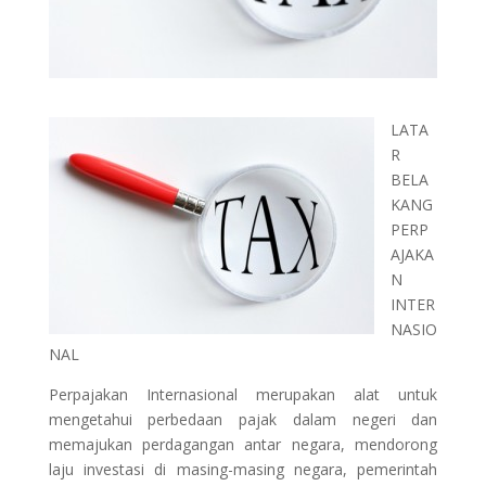
LATA
R
BELA
KANG
PERP
AJAKA
N
INTER
NASIO
NAL
Perpajakan Internasional merupakan alat untuk
mengetahui perbedaan pajak dalam negeri dan
memajukan perdagangan antar negara, mendorong
laju investasi di masing-masing negara, pemerintah