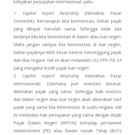
kebijakan perpajakan internasional, yaitu :
Capital Export Neutrality
(Netralitas Pasar
Domestik): Kemanapun kita berinvestasi, beban pajak
yang dibayar haruslah sama. Sehingga tidak ada
bedanya bila kita berinvestasi di dalam atau luar negeri.
Maka jangan sampai bila berinvestasi di luar negeri,
beban pajaknya lebih besar karena menanggung pajak
dari dua negara. Hal ini akan melandasi UU PPh Psl 24
yang mengatur kredit pajak luar negeri.
Capital Import Neutrality
(Netralitas Pasar
Internasional): Darimana pun investasi berasal,
dikenakan pajak yang sama. Sehingga baik investor
dari dalam negeri atau luar negeri akan dikenakan tarif
pajak yang sama bila berinvestasi di suatu negara. Hal
ini melandasi hak pemajakan yang sama dengan Wajib
Pajak Dalam Negeri (WPDN) terhadap
permanent
establishment
(PE) atau Badan Uasah Tetap (BUT)