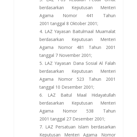
berdasarkan Keputusan Menteri
Agama Nomor 441 Tahun
2001 tanggal 8 Oktober 2001;
LAZ Yayasan Baitulmaal Muamalat
berdasarkan Keputusan Menteri
Agama Nomor 481 Tahun 2001
tanggal 7 November 2001;
LAZ Yayasan Dana Sosial Al Falah
berdasarkan Keputusan Menteri
Agama Nomor 523 Tahun 2001
tanggal 10 Desember 2001;
LAZ Baitul Maal Hidayatullah
berdasarkan Keputusan Menteri
Agama Nomor 538 Tahun
2001 tanggal 27 Desember 2001;
LAZ Persatuan Islam berdasarkan
Keputusan Menteri Agama Nomor