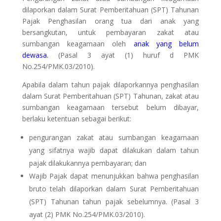
dilaporkan dalam Surat Pemberitahuan (SPT) Tahunan
Pajak Penghasilan orang tua dari anak yang
bersangkutan, untuk pembayaran zakat atau
sumbangan keagamaan oleh
anak yang belum
dewasa.
(Pasal 3 ayat (1) huruf d PMK
No.254/PMK.03/2010).
Apabila dalam tahun pajak dilaporkannya penghasilan
dalam Surat Pemberitahuan (SPT) Tahunan, zakat atau
sumbangan keagamaan tersebut belum dibayar,
berlaku ketentuan sebagai berikut:
pengurangan zakat atau sumbangan keagamaan
yang sifatnya wajib dapat dilakukan dalam tahun
pajak dilakukannya pembayaran; dan
Wajib Pajak dapat menunjukkan bahwa penghasilan
bruto telah dilaporkan dalam Surat Pemberitahuan
(SPT) Tahunan tahun pajak sebelumnya. (Pasal 3
ayat (2) PMK No.254/PMK.03/2010).