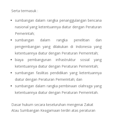
Serta termasuk :
sumbangan dalam rangka penanggulangan bencana
nasional yang ketentuannya diatur dengan Peraturan
Pemerintah;
sumbangan dalam rangka penelitian dan
pengembangan yang dilakukan di Indonesia yang
ketentuannya diatur dengan Peraturan Pemerintah;
biaya pembangunan infrastruktur sosial yang
ketentuannya diatur dengan Peraturan Pemerintah;
sumbangan fasilitas pendidikan yang ketentuannya
diatur dengan Peraturan Pemerintah; dan
sumbangan dalam rangka pembinaan olahraga yang
ketentuannya diatur dengan Peraturan Pemerintah.
Dasar hukum secara keseluruhan mengenai Zakat
Atau Sumbangan Keagamaan terdiri atas peraturan