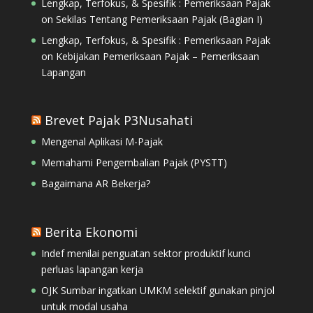
Lengkap, Terfokus, & Spesifik : Pemeriksaan Pajak
on
Sekilas Tentang Pemeriksaan Pajak (Bagian I)
Lengkap, Terfokus, & Spesifik : Pemeriksaan Pajak
on
Kebijakan Pemeriksaan Pajak – Pemeriksaan
Lapangan
Brevet Pajak P3Nusahati
Mengenal Aplikasi M-Pajak
Memahami Pengembalian Pajak (PYSTT)
Bagaimana AR Bekerja?
Berita Ekonomi
Indef menilai penguatan sektor produktif kunci
perluas lapangan kerja
OJK Sumbar ingatkan UMKM selektif gunakan pinjol
untuk modal usaha