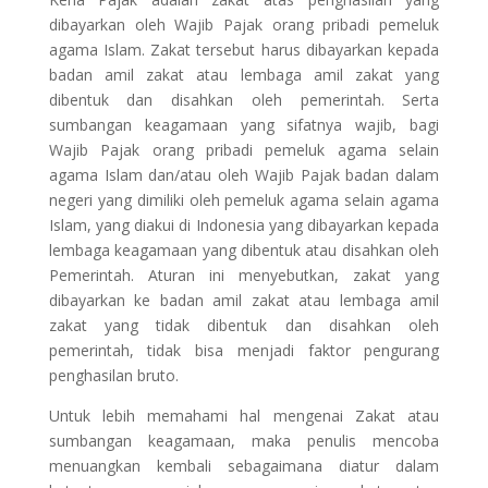
dibayarkan oleh Wajib Pajak orang pribadi pemeluk
agama Islam. Zakat tersebut harus dibayarkan kepada
badan amil zakat atau lembaga amil zakat yang
dibentuk dan disahkan oleh pemerintah. Serta
sumbangan keagamaan yang sifatnya wajib, bagi
Wajib Pajak orang pribadi pemeluk agama selain
agama Islam dan/atau oleh Wajib Pajak badan dalam
negeri yang dimiliki oleh pemeluk agama selain agama
Islam, yang diakui di Indonesia yang dibayarkan kepada
lembaga keagamaan yang dibentuk atau disahkan oleh
Pemerintah. Aturan ini menyebutkan, zakat yang
dibayarkan ke badan amil zakat atau lembaga amil
zakat yang tidak dibentuk dan disahkan oleh
pemerintah, tidak bisa menjadi faktor pengurang
penghasilan bruto.
Untuk lebih memahami hal mengenai Zakat atau
sumbangan keagamaan, maka penulis mencoba
menuangkan kembali sebagaimana diatur dalam