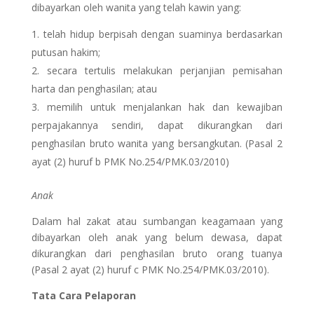
dibayarkan oleh wanita yang telah kawin yang:
telah hidup berpisah dengan suaminya berdasarkan
putusan hakim;
secara tertulis melakukan perjanjian pemisahan
harta dan penghasilan; atau
memilih untuk menjalankan hak dan kewajiban
perpajakannya sendiri, dapat dikurangkan dari
penghasilan bruto wanita yang bersangkutan. (Pasal 2
ayat (2) huruf b PMK No.254/PMK.03/2010)
Anak
Dalam hal zakat atau sumbangan keagamaan yang
dibayarkan oleh anak yang belum dewasa, dapat
dikurangkan dari penghasilan bruto orang tuanya
(Pasal 2 ayat (2) huruf c PMK No.254/PMK.03/2010).
Tata Cara Pelaporan