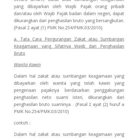
yang dibayarkan oleh Wajib Pajak orang pribadi
dan/atau oleh Wajib Pajak badan dalam negeri, dapat
dikurangkan dari penghasilan bruto yang bersangkutan.
(Pasal 2 ayat (1) PMK No.254/PMK.03/2010).
a. Tata Cara Pengurangan Zakat atau Sumbangan
Keagamaan yang Sifatnya Wajib dari Penghasilan
Bruto
Wanita Kawin
Dalam hal zakat atau sumbangan keagamaan yang
dibayarkan oleh wanita yang telah kawin yang
pengenaan pajaknya berdasarkan penggabungan
penghasilan neto suami isteri, dikurangkan dari
penghasilan bruto suaminya. . (Pasal 2 ayat (2) huruf a
PMK No.254/PMK.03/2010)
contoh :
Dalam hal zakat atau sumbangan keagamaan yang