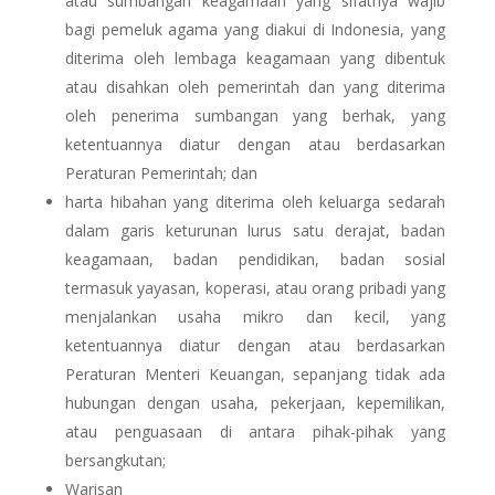
atau sumbangan keagamaan yang sifatnya wajib
bagi pemeluk agama yang diakui di Indonesia, yang
diterima oleh lembaga keagamaan yang dibentuk
atau disahkan oleh pemerintah dan yang diterima
oleh penerima sumbangan yang berhak, yang
ketentuannya diatur dengan atau berdasarkan
Peraturan Pemerintah; dan
harta hibahan yang diterima oleh keluarga sedarah
dalam garis keturunan lurus satu derajat, badan
keagamaan, badan pendidikan, badan sosial
termasuk yayasan, koperasi, atau orang pribadi yang
menjalankan usaha mikro dan kecil, yang
ketentuannya diatur dengan atau berdasarkan
Peraturan Menteri Keuangan, sepanjang tidak ada
hubungan dengan usaha, pekerjaan, kepemilikan,
atau penguasaan di antara pihak-pihak yang
bersangkutan;
Warisan