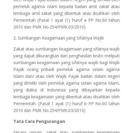
pemeluk agama Islam kepada badan amil zakat atau
lembaga amil zakat yang dibentuk atau disahkan oleh
Pemerintah (Pasal 1 ayat (1) huruf a PP No.60 tahun
2010 dan PMK No.254/PMK.03/2010).
2. Sumbangan Keagamaan yang Sifatnya Wajib
Zakat atau sumbangan keagamaan yang sifatnya wajib
yang dapat dikurangkan dari penghasilan bruto meliputi
sumbangan keagamaan yang sifatnya wajib bagi Wajib
Pajak orang pribadi pemeluk agama selain agama
Islam dan/ atau oleh Wajib Pajak badan dalam negeri
yang dimiliki oleh pemeluk agama selain agama Islam,
yang diakui di Indonesia yang dibayarkan kepada
lembaga keagamaan yang dibentuk atau disahkan oleh
Pemerintah. (Pasal 1 ayat (1) huruf b PP No.60 tahun
2010 dan PMK No.254/PMK.03/2010)
Tata Cara Pengurangan
Secara umum, zakat atau sumbangan keagamaan