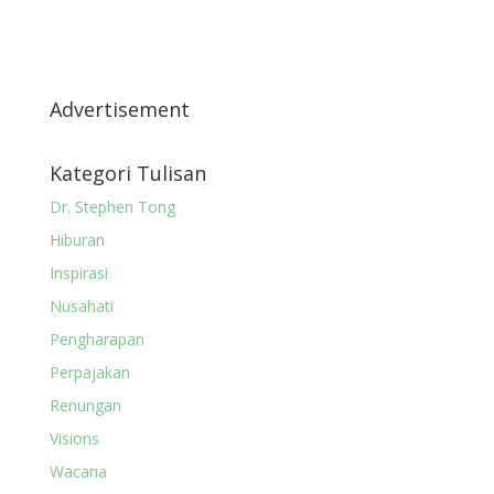
Advertisement
Kategori Tulisan
Dr. Stephen Tong
Hiburan
Inspirasi
Nusahati
Pengharapan
Perpajakan
Renungan
Visions
Wacana