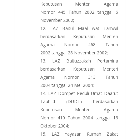
Keputusan Menteri Agama
Nomor 445 Tahun 2002 tanggal 6
November 2002;
LAZ Baitul Maal wat Tamwil
berdasarkan Keputusan Menteri
Agama Nomor 468 Tahun
2002 tanggal 28 November 2002;
LAZ Baituzzakah Pertamina
berdasarkan Keputusan Menteri
Agama Nomor 313 Tahun
2004 tanggal 24 Mei 2004;
LAZ Dompet Peduli Umat Daarut
Tauhiid (DUDT) berdasarkan
Keputusan Menteri Agama
Nomor 410 Tahun 2004 tanggal 13
Oktober 2004;
LAZ Yayasan Rumah Zakat