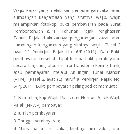
Wajib Pajak yang melakukan pengurangan zakat atau
sumbangan keagamaan yang sifatnya wajib, wajib
melampirkan fotokopi bukti pembayaran pada Surat
Pemberitahuan (SPT) Tahunan Pajak Penghasilan
Tahun Pajak dilakukannya pengurangan zakat atau
sumbangan keagamaan yang sifatnya wajib. (Pasal 2
ayat (1) Perdirjen Pajak No. 6/PJ/2011). Dan Bukti
pembayaran tersebut dapat berupa bukti pembayaran
secara langsung atau melalui transfer rekening bank,
atau pembayaran melalui Anjungan Tunai Mandiri
(ATM). (Pasal 2 ayat (2) huruf a Perdirjen Pajak No.
6/PJ/2011). Bukti pembayaran paling sedikit memuat :
Nama lengkap Wajib Pajak dan Nomor Pokok Wajib
Pajak (NPWP) pembayar;
Jumlah pembayaran;
Tanggal pembayaran;
Nama badan amil zakat; lembaga amil zakat; atau