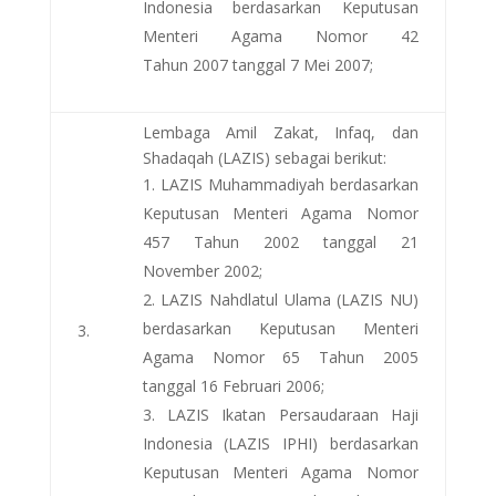
Indonesia berdasarkan Keputusan
Menteri Agama Nomor 42
Tahun 2007 tanggal 7 Mei 2007;
Lembaga Amil Zakat, Infaq, dan
Shadaqah (LAZIS) sebagai berikut:
LAZIS Muhammadiyah berdasarkan
Keputusan Menteri Agama Nomor
457 Tahun 2002 tanggal 21
November 2002;
LAZIS Nahdlatul Ulama (LAZIS NU)
berdasarkan Keputusan Menteri
3.
Agama Nomor 65 Tahun 2005
tanggal 16 Februari 2006;
LAZIS Ikatan Persaudaraan Haji
Indonesia (LAZIS IPHI) berdasarkan
Keputusan Menteri Agama Nomor