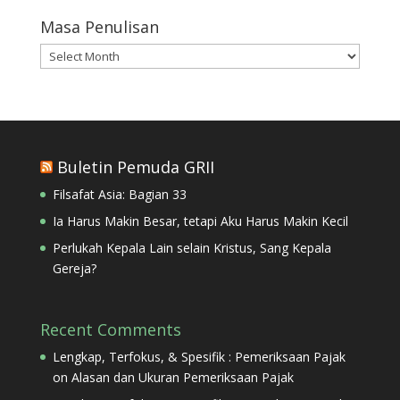
Masa Penulisan
Masa
Penulisan
Buletin Pemuda GRII
Filsafat Asia: Bagian 33
Ia Harus Makin Besar, tetapi Aku Harus Makin Kecil
Perlukah Kepala Lain selain Kristus, Sang Kepala
Gereja?
Recent Comments
Lengkap, Terfokus, & Spesifik : Pemeriksaan Pajak
on
Alasan dan Ukuran Pemeriksaan Pajak