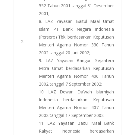
552 Tahun 2001 tanggal 31 Desember
2001;
LAZ Yayasan Baitul Maal Umat
Islam PT Bank Negara Indonesia
(Persero) Tbk. berdasarkan Keputusan
2.
Menteri Agama Nomor 330 Tahun
2002 tanggal 20 Juni 2002;
LAZ Yayasan Bangun Sejahtera
Mitra Umat berdasarkan Keputusan
Menteri Agama Nomor 406 Tahun
2002 tanggal 7 September 2002;
LAZ Dewan Da’wah Islamiyah
Indonesia berdasarkan Keputusan
Menteri Agama Nomor 407 Tahun
2002 tanggal 17 September 2002;
LAZ Yayasan Baitul Maal Bank
Rakyat Indonesia berdasarkan