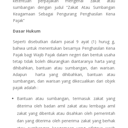
ketentuan perpajakan mengenai zakat atau
sumbangan dengan judul “Zakat Atau Sumbangan
Keagamaan Sebagai Pengurang Penghasilan Kena
Pajak”
Dasar Hukum
Seperti disebutkan dalam pasal 9 ayat (1) hurug g,
bahwa untuk menentukan besarnya Penghasilan Kena
Pajak bagi Wajib Pajak dalam negeri dan bentuk usaha
tetap tidak boleh dikurangkan diantaranya harta yang
dihibahkan, bantuan atau sumbangan, dan warisan.
Adapun harta yang dihibahkan, bantuan atau
sumbangan, dan warisan yang dikecualikan dari objek
pajak adalah :
Bantuan atau sumbangan, termasuk zakat yang
diterima oleh badan amil zakat atau lembaga amil
zakat yang dibentuk atau disahkan oleh pemerintah
dan yang diterima oleh penerima zakat yang berhak