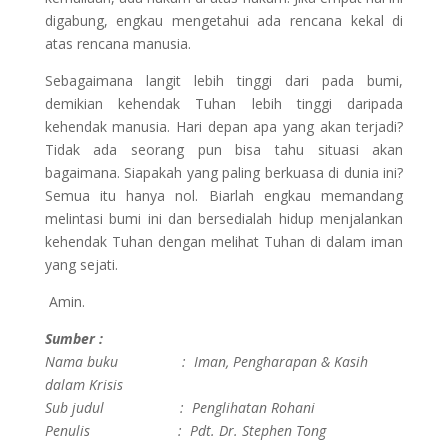
digabung, engkau mengetahui ada rencana kekal di
atas rencana manusia.
Sebagaimana langit lebih tinggi dari pada bumi,
demikian kehendak Tuhan lebih tinggi daripada
kehendak manusia. Hari depan apa yang akan terjadi?
Tidak ada seorang pun bisa tahu situasi akan
bagaimana. Siapakah yang paling berkuasa di dunia ini?
Semua itu hanya nol. Biarlah engkau memandang
melintasi bumi ini dan bersedialah hidup menjalankan
kehendak Tuhan dengan melihat Tuhan di dalam iman
yang sejati.
Amin.
Sumber :
Nama buku : Iman, Pengharapan & Kasih
dalam Krisis
Sub judul : Penglihatan Rohani
Penulis : Pdt. Dr. Stephen Tong