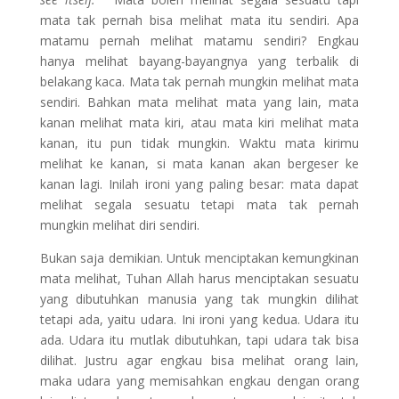
mata tak pernah bisa melihat mata itu sendiri. Apa
matamu pernah melihat matamu sendiri? Engkau
hanya melihat bayang-bayangnya yang terbalik di
belakang kaca. Mata tak pernah mungkin melihat mata
sendiri. Bahkan mata melihat mata yang lain, mata
kanan melihat mata kiri, atau mata kiri melihat mata
kanan, itu pun tidak mungkin. Waktu mata kirimu
melihat ke kanan, si mata kanan akan bergeser ke
kanan lagi. Inilah ironi yang paling besar: mata dapat
melihat segala sesuatu tetapi mata tak pernah
mungkin melihat diri sendiri.
Bukan saja demikian. Untuk menciptakan kemungkinan
mata melihat, Tuhan Allah harus menciptakan sesuatu
yang dibutuhkan manusia yang tak mungkin dilihat
tetapi ada, yaitu udara. Ini ironi yang kedua. Udara itu
ada. Udara itu mutlak dibutuhkan, tapi udara tak bisa
dilihat. Justru agar engkau bisa melihat orang lain,
maka udara yang memisahkan engkau dengan orang