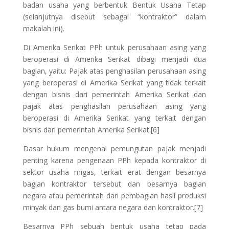
badan usaha yang berbentuk Bentuk Usaha Tetap
(selanjutnya disebut sebagai “kontraktor” dalam
makalah ini).
Di Amerika Serikat PPh untuk perusahaan asing yang
beroperasi di Amerika Serikat dibagi menjadi dua
bagian, yaitu: Pajak atas penghasilan perusahaan asing
yang beroperasi di Amerika Serikat yang tidak terkait
dengan bisnis dari pemerintah Amerika Serikat dan
pajak atas penghasilan perusahaan asing yang
beroperasi di Amerika Serikat yang terkait dengan
bisnis dari pemerintah Amerika Serikat.[6]
Dasar hukum mengenai pemungutan pajak menjadi
penting karena pengenaan PPh kepada kontraktor di
sektor usaha migas, terkait erat dengan besarnya
bagian kontraktor tersebut dan besarnya bagian
negara atau pemerintah dari pembagian hasil produksi
minyak dan gas bumi antara negara dan kontraktor.[7]
Besarnya PPh sebuah bentuk usaha tetap pada