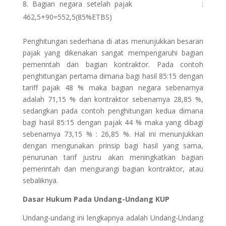
Bagian negara setelah pajak :
462,5+90=552,5(85%ETBS)
Penghitungan sederhana di atas menunjukkan besaran
pajak yang dikenakan sangat mempengaruhi bagian
pemerintah dan bagian kontraktor. Pada contoh
penghitungan pertama dimana bagi hasil 85:15 dengan
tariff pajak 48 % maka bagian negara sebenarnya
adalah 71,15 % dan kontraktor sebenarnya 28,85 %,
sedangkan pada contoh penghitungan kedua dimana
bagi hasil 85:15 dengan pajak 44 % maka yang dibagi
sebenarnya 73,15 % : 26,85 %. Hal ini menunjukkan
dengan mengunakan prinsip bagi hasil yang sama,
penurunan tarif justru akan meningkatkan bagian
pemerintah dan mengurangi bagian kontraktor, atau
sebaliknya.
Dasar Hukum Pada Undang-Undang KUP
Undang-undang ini lengkapnya adalah Undang-Undang