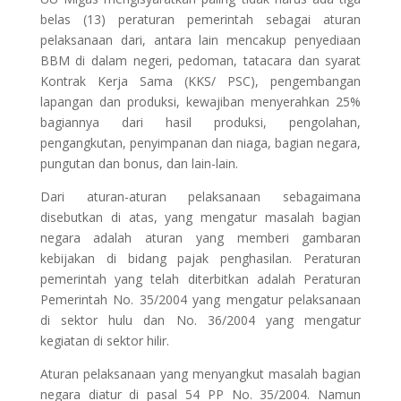
belas (13) peraturan pemerintah sebagai aturan
pelaksanaan dari, antara lain mencakup penyediaan
BBM di dalam negeri, pedoman, tatacara dan syarat
Kontrak Kerja Sama (KKS/ PSC), pengembangan
lapangan dan produksi, kewajiban menyerahkan 25%
bagiannya dari hasil produksi, pengolahan,
pengangkutan, penyimpanan dan niaga, bagian negara,
pungutan dan bonus, dan lain-lain.
Dari aturan-aturan pelaksanaan sebagaimana
disebutkan di atas, yang mengatur masalah bagian
negara adalah aturan yang memberi gambaran
kebijakan di bidang pajak penghasilan. Peraturan
pemerintah yang telah diterbitkan adalah Peraturan
Pemerintah No. 35/2004 yang mengatur pelaksanaan
di sektor hulu dan No. 36/2004 yang mengatur
kegiatan di sektor hilir.
Aturan pelaksanaan yang menyangkut masalah bagian
negara diatur di pasal 54 PP No. 35/2004. Namun