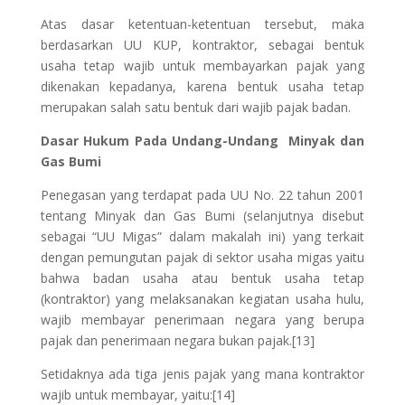
Atas dasar ketentuan-ketentuan tersebut, maka
berdasarkan UU KUP, kontraktor, sebagai bentuk
usaha tetap wajib untuk membayarkan pajak yang
dikenakan kepadanya, karena bentuk usaha tetap
merupakan salah satu bentuk dari wajib pajak badan.
Dasar Hukum Pada Undang-Undang Minyak dan
Gas Bumi
Penegasan yang terdapat pada UU No. 22 tahun 2001
tentang Minyak dan Gas Bumi (selanjutnya disebut
sebagai “UU Migas” dalam makalah ini) yang terkait
dengan pemungutan pajak di sektor usaha migas yaitu
bahwa badan usaha atau bentuk usaha tetap
(kontraktor) yang melaksanakan kegiatan usaha hulu,
wajib membayar penerimaan negara yang berupa
pajak dan penerimaan negara bukan pajak.[13]
Setidaknya ada tiga jenis pajak yang mana kontraktor
wajib untuk membayar, yaitu:[14]