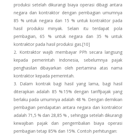
produksi setelah dikurangi biaya operasi dibagi antara
negara dan kontraktor dengan pembagian umumnya
85 % untuk negara dan 15 % untuk kontraktor pada
hasil produksi minyak. Selain itu terdapat pola
pembagian, 65 % untuk negara dan 35 % untuk
kontraktor pada hasil produksi gas.[10]
Kontraktor wajib membayar PPh secara langsung
kepada pemerintah Indonesia, sebelumnya pajak
penghasilan dibayarkan oleh pertamina atas nama
kontraktor kepada pemerintah.
Dalam kontrak bagi hasil yang lama, bagi hasil
diterapkan adalah 85 %:15% dengan tariffpajak yang
berlaku pada umumnya adalah 48 %. Dengan demikian
pembagian pendapatan antara negara dan kontraktor
adalah 71,5 % dan 28,85 % , sehingga setelah dikurangi
kewajiban pajak dan pengembalian biaya operasi
pembagian tetap 85% dan 15%. Contoh perhitungan: