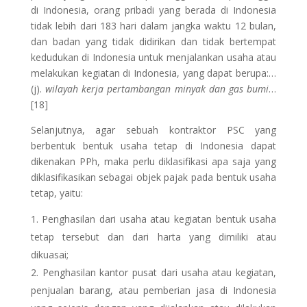
di Indonesia, orang pribadi yang berada di Indonesia
tidak lebih dari 183 hari dalam jangka waktu 12 bulan,
dan badan yang tidak didirikan dan tidak bertempat
kedudukan di Indonesia untuk menjalankan usaha atau
melakukan kegiatan di Indonesia, yang dapat berupa:…
(j).
wilayah kerja pertambangan minyak dan gas bumi
…
[18]
Selanjutnya, agar sebuah kontraktor PSC yang
berbentuk bentuk usaha tetap di Indonesia dapat
dikenakan PPh, maka perlu diklasifikasi apa saja yang
diklasifikasikan sebagai objek pajak pada bentuk usaha
tetap, yaitu:
Penghasilan dari usaha atau kegiatan bentuk usaha
tetap tersebut dan dari harta yang dimiliki atau
dikuasai;
Penghasilan kantor pusat dari usaha atau kegiatan,
penjualan barang, atau pemberian jasa di Indonesia