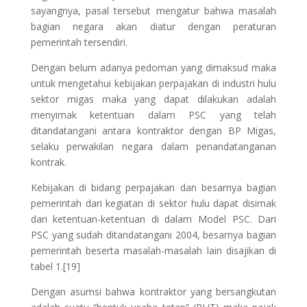
sayangnya, pasal tersebut mengatur bahwa masalah
bagian negara akan diatur dengan peraturan
pemerintah tersendiri.
Dengan belum adanya pedoman yang dimaksud maka
untuk mengetahui kebijakan perpajakan di industri hulu
sektor migas maka yang dapat dilakukan adalah
menyimak ketentuan dalam PSC yang telah
ditandatangani antara kontraktor dengan BP Migas,
selaku perwakilan negara dalam penandatanganan
kontrak.
Kebijakan di bidang perpajakan dan besarnya bagian
pemerintah dari kegiatan di sektor hulu dapat disimak
dari ketentuan-ketentuan di dalam Model PSC. Dari
PSC yang sudah ditandatangani 2004, besarnya bagian
pemerintah beserta masalah-masalah lain disajikan di
tabel 1.[19]
Dengan asumsi bahwa kontraktor yang bersangkutan