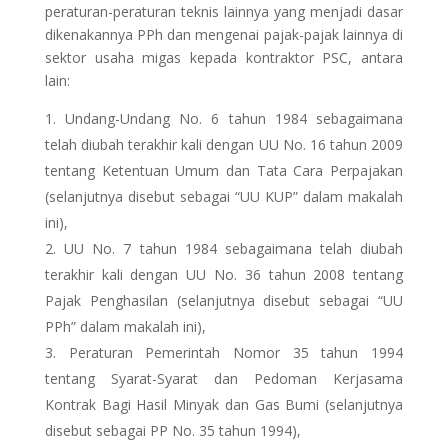
peraturan-peraturan teknis lainnya yang menjadi dasar
dikenakannya PPh dan mengenai pajak-pajak lainnya di
sektor usaha migas kepada kontraktor PSC, antara
lain:
Undang-Undang No. 6 tahun 1984 sebagaimana
telah diubah terakhir kali dengan UU No. 16 tahun 2009
tentang Ketentuan Umum dan Tata Cara Perpajakan
(selanjutnya disebut sebagai “UU KUP” dalam makalah
ini),
UU No. 7 tahun 1984 sebagaimana telah diubah
terakhir kali dengan UU No. 36 tahun 2008 tentang
Pajak Penghasilan (selanjutnya disebut sebagai “UU
PPh” dalam makalah ini),
Peraturan Pemerintah Nomor 35 tahun 1994
tentang Syarat-Syarat dan Pedoman Kerjasama
Kontrak Bagi Hasil Minyak dan Gas Bumi (selanjutnya
disebut sebagai PP No. 35 tahun 1994),