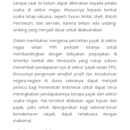
sampai saat ini belum dapat dikenakan kepada pelaku
usaha di sektor migas, khususnya kepada bentuk
usaha tetap raksasa, seperti Exxon Mobil, Shell, British
Petroleum, dan lain-lain, karena belum ada undang-
undang yang menjadi dasar untuk dilaksanakan.
Dalam membahas mengenai perolehan pajak di sektor
migas selain PPh perlulah kiranya untuk
membandingkan dengan kebijakan perpajakan di
Amerika Serikat dan Venezuela yang cukup sukses
menambah pendapatan-nya di sektor pajak selain PPh,
khususnya pengenaan
windfall profit tax
. Kesuksesan
negara-negara di dunia sekiranya dapat menjadi
pemicu bagi Pemerintah Indonesia untuk dapat terus
meningkatkan pendapatannya berupa pajak dari sektor
usaha migas. Hal tersebut dilakukan agar tujuan dari
pajak, yaitu untuk dipergunakan bagi sebesar-besar
kemakmuran rakyat, dapat terlaksana dengan
maksimal.