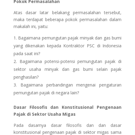
Pokok Permasalahan
Atas dasar latar belakang permasalahan tersebut,
maka terdapat beberapa pokok permasalahan dalam
makalah ini, yaitu:
Bagaimana pemungutan pajak minyak dan gas bumi
yang dikenakan kepada Kontraktor PSC di Indonesia
pada saat ini?
Bagaimana potensi-potensi pemungutan pajak di
sektor usaha minyak dan gas bumi selain pajak
penghasilan?
Bagaimana perbandingan mengenai pengaturan
pemungutan pajak di negara lain?
Dasar Filosofis dan Konstitusional Pengenaan
Pajak di Sektor Usaha Migas
Pada dasarnya dasar filosofis dan dan dasar
konstitusional pengenaan pajak di sektor migas sama