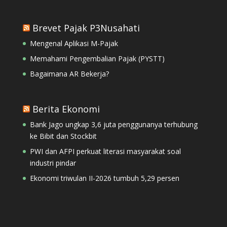
Brevet Pajak P3Nusahati
Mengenal Aplikasi M-Pajak
Memahami Pengembalian Pajak (PYSTT)
Bagaimana AR Bekerja?
Berita Ekonomi
Bank Jago ungkap 3,6 juta penggunanya terhubung
ke Bibit dan Stockbit
PWI dan AFPI perkuat literasi masyarakat soal
industri pindar
Ekonomi triwulan II-2026 tumbuh 5,29 persen