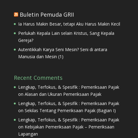
Buletin Pemuda GRII
Ia Harus Makin Besar, tetapi Aku Harus Makin Kecil
Perlukah Kepala Lain selain Kristus, Sang Kepala
Gereja?
Autentikkah Karya Seni Mesin? Seni di antara
Manusia dan Mesin (1)
Recent Comments
Lengkap, Terfokus, & Spesifik : Pemeriksaan Pajak
on
Alasan dan Ukuran Pemeriksaan Pajak
Lengkap, Terfokus, & Spesifik : Pemeriksaan Pajak
on
Sekilas Tentang Pemeriksaan Pajak (Bagian I)
Lengkap, Terfokus, & Spesifik : Pemeriksaan Pajak
on
Kebijakan Pemeriksaan Pajak – Pemeriksaan
Lapangan