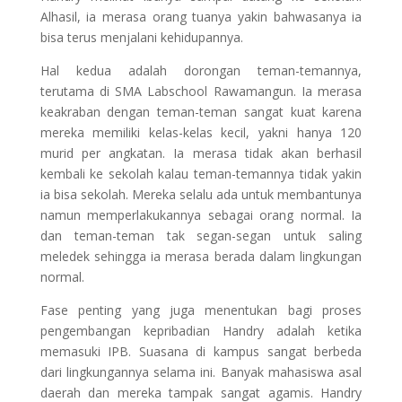
Alhasil, ia merasa orang tuanya yakin bahwasanya ia
bisa terus menjalani kehidupannya.
Hal kedua adalah dorongan teman-temannya,
terutama di SMA Labschool Rawamangun. Ia merasa
keakraban dengan teman-teman sangat kuat karena
mereka memiliki kelas-kelas kecil, yakni hanya 120
murid per angkatan. Ia merasa tidak akan berhasil
kembali ke sekolah kalau teman-temannya tidak yakin
ia bisa sekolah. Mereka selalu ada untuk membantunya
namun memperlakukannya sebagai orang normal. Ia
dan teman-teman tak segan-segan untuk saling
meledek sehingga ia merasa berada dalam lingkungan
normal.
Fase penting yang juga menentukan bagi proses
pengembangan kepribadian Handry adalah ketika
memasuki IPB. Suasana di kampus sangat berbeda
dari lingkungannya selama ini. Banyak mahasiswa asal
daerah dan mereka tampak sangat agamis. Handry