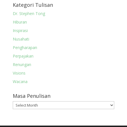
Kategori Tulisan
Dr. Stephen Tong
Hiburan
Inspirasi
Nusahati
Pengharapan
Perpajakan
Renungan
Visions
Wacana
Masa Penulisan
Masa
Penulisan