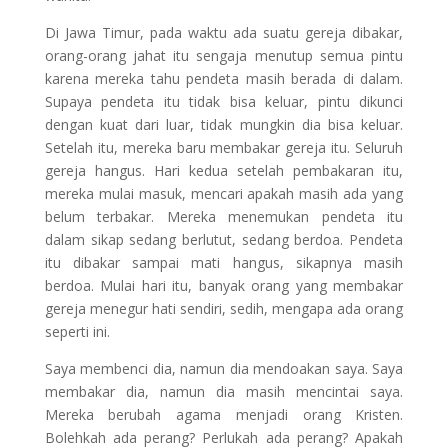
Di Jawa Timur, pada waktu ada suatu gereja dibakar,
orang-orang jahat itu sengaja menutup semua pintu
karena mereka tahu pendeta masih berada di dalam.
Supaya pendeta itu tidak bisa keluar, pintu dikunci
dengan kuat dari luar, tidak mungkin dia bisa keluar.
Setelah itu, mereka baru membakar gereja itu. Seluruh
gereja hangus. Hari kedua setelah pembakaran itu,
mereka mulai masuk, mencari apakah masih ada yang
belum terbakar. Mereka menemukan pendeta itu
dalam sikap sedang berlutut, sedang berdoa. Pendeta
itu dibakar sampai mati hangus, sikapnya masih
berdoa. Mulai hari itu, banyak orang yang membakar
gereja menegur hati sendiri, sedih, mengapa ada orang
seperti ini.
Saya membenci dia, namun dia mendoakan saya. Saya
membakar dia, namun dia masih mencintai saya.
Mereka berubah agama menjadi orang Kristen.
Bolehkah ada perang? Perlukah ada perang? Apakah