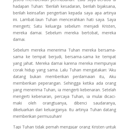
hadapan Tuhan: ‘Berilah kesadaran, berilah bijaksana,
berilah keinsafan pengertian kepada saya apa artinya
ini. Lambat-laun Tuhan mencerahkan hati saya. Saya
mengerti; Satu keluarga sebelum menjadi Kristen,
mereka damai. Sebelum mereka bertobat, mereka
damai.
Sebelum mereka menerima Tuhan mereka bersama-
sama ke tempat berjudi, bersama-sama ke tempat
yang jahat. Mereka damai karena mereka mempunyai
corak hidup yang sama. Lalu Tuhan mengatakan: ‘Aku
datang bukan memberikan perdamaian itu, Aku
memberikan peperangan. Sehingga ketika ada orang
yang menerima Tuhan, ia mengerti kebenaran. Setelah
mengerti kebenaran, percaya Tuhan, ia mulai dicaci-
maki oleh orangtuanya, dibenci saudaranya,
dikeluarkan dari keluarganya. Itu artinya Tuhan datang
memberikan permusuhan!
Tapi Tuhan tidak pernah mengajar orang Kristen untuk