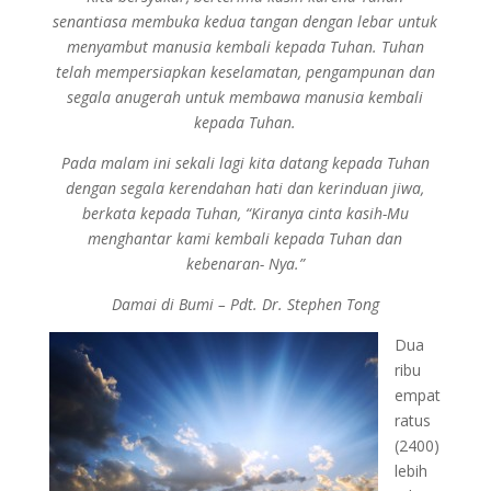
senantiasa membuka kedua tangan dengan lebar untuk
menyambut manusia kembali kepada Tuhan. Tuhan
telah mempersiapkan keselamatan, pengampunan dan
segala anugerah untuk membawa manusia kembali
kepada Tuhan.
Pada malam ini sekali lagi kita datang kepada Tuhan
dengan segala kerendahan hati dan kerinduan jiwa,
berkata kepada Tuhan, “Kiranya cinta kasih-Mu
menghantar kami kembali kepada Tuhan dan
kebenaran- Nya.”
Damai di Bumi – Pdt. Dr. Stephen Tong
Dua
ribu
empat
ratus
(2400)
lebih