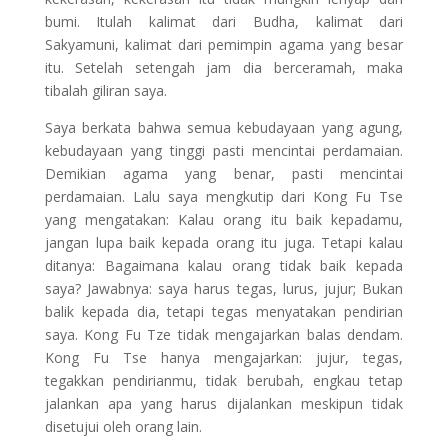
bumi. Itulah kalimat dari Budha, kalimat dari
Sakyamuni, kalimat dari pemimpin agama yang besar
itu. Setelah setengah jam dia berceramah, maka
tibalah giliran saya.
Saya berkata bahwa semua kebudayaan yang agung,
kebudayaan yang tinggi pasti mencintai perdamaian.
Demikian agama yang benar, pasti mencintai
perdamaian. Lalu saya mengkutip dari Kong Fu Tse
yang mengatakan: Kalau orang itu baik kepadamu,
jangan lupa baik kepada orang itu juga. Tetapi kalau
ditanya: Bagaimana kalau orang tidak baik kepada
saya? Jawabnya: saya harus tegas, lurus, jujur; Bukan
balik kepada dia, tetapi tegas menyatakan pendirian
saya. Kong Fu Tze tidak mengajarkan balas dendam.
Kong Fu Tse hanya mengajarkan: jujur, tegas,
tegakkan pendirianmu, tidak berubah, engkau tetap
jalankan apa yang harus dijalankan meskipun tidak
disetujui oleh orang lain.