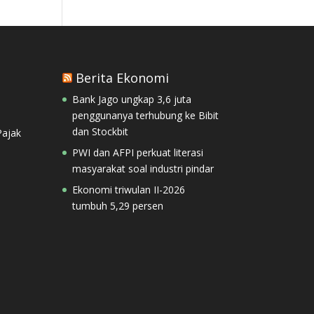
Berita Ekonomi
Bank Jago ungkap 3,6 juta
penggunanya terhubung ke Bibit
dan Stockbit
ajak
PWI dan AFPI perkuat literasi
masyarakat soal industri pindar
Ekonomi triwulan II-2026
tumbuh 5,29 persen