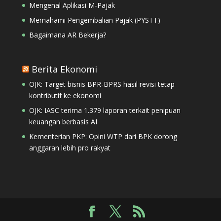
Mengenal Aplikasi M-Pajak
Memahami Pengembalian Pajak (PYSTT)
Bagaimana AR Bekerja?
Berita Ekonomi
OJK: Target bisnis BPR-BPRS hasil revisi tetap
kontributif ke ekonomi
OJK: IASC terima 1.379 laporan terkait penipuan
keuangan berbasis AI
Kementerian PKP: Opini WTP dari BPK dorong
anggaran lebih pro rakyat