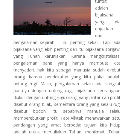
tuntut
adalah
bijaksana
yang dia
dapatkan
dari
pengalaman sejarah – itu penting sekali. Tapi ada
bijaksana yang lebih penting dari itu: bijaksana sorgawi
yang Tuhan karuniakan. Karena mengkristalisasi
pengalaman pahit yang hanya membuat kita
menyadari, hak kita sebagai manusia sudah direbut
orang. karena pendekatan yang kita pakai adalah
untung rugi. Maka, pengalaman selalu ada sangkut
pautnya dengan untung rugi, bijaksana seorangpun
diukur dengan untung rugi: orang yang pintar cari profit
disebut orang bijak, sementara orang yang selalu rugi
disebut bodoh. Itu sebabnya manusia selalu
memperebutkan profit. Tapi Alkitab menawarkan satu
pandangan yang amat berbeda: tujuan kita hidup
adalah untuk memuliakan Tuhan, menikmati Tuhan