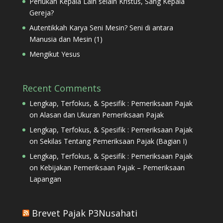
Perlukah Kepala Lain selain Kristus, Sang Kepala
Gereja?
Autentikkah Karya Seni Mesin? Seni di antara
Manusia dan Mesin (1)
Mengikut Yesus
Recent Comments
Lengkap, Terfokus, & Spesifik : Pemeriksaan Pajak
on
Alasan dan Ukuran Pemeriksaan Pajak
Lengkap, Terfokus, & Spesifik : Pemeriksaan Pajak
on
Sekilas Tentang Pemeriksaan Pajak (Bagian I)
Lengkap, Terfokus, & Spesifik : Pemeriksaan Pajak
on
Kebijakan Pemeriksaan Pajak – Pemeriksaan
Lapangan
Brevet Pajak P3Nusahati