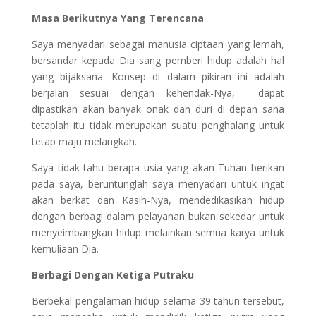
Masa Berikutnya Yang Terencana
Saya menyadari sebagai manusia ciptaan yang lemah,
bersandar kepada Dia sang pemberi hidup adalah hal
yang bijaksana. Konsep di dalam pikiran ini adalah
berjalan sesuai dengan kehendak-Nya, dapat
dipastikan akan banyak onak dan duri di depan sana
tetaplah itu tidak merupakan suatu penghalang untuk
tetap maju melangkah.
Saya tidak tahu berapa usia yang akan Tuhan berikan
pada saya, beruntunglah saya menyadari untuk ingat
akan berkat dan Kasih-Nya, mendedikasikan hidup
dengan berbagi dalam pelayanan bukan sekedar untuk
menyeimbangkan hidup melainkan semua karya untuk
kemuliaan Dia.
Berbagi Dengan Ketiga Putraku
Berbekal pengalaman hidup selama 39 tahun tersebut,