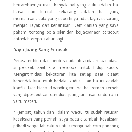
bertambahnya usia, banyak hal yang dulu adalah hal
biasa dan lumrah sekarang adalah hal yang
memalukan, dulu yang sepertinya tidak layak sekarang
menjadi layak dan keharusan. Demikianlah yang saya
pahami tentang pola pikir dan keijaksanaan tersebut
entahlah empat tahun lagi.
Daya Juang Sang Perusak
Perasaan hina dan berdosa adalah andalan luar biasa
si perusak saat kita mencoba untuk hidup kudus.
Mengintimidasi kekotoran kita setiap saat disaat
kehendak kita untuk berlaku kudus. Dan hal ini adalah
konflik luar biasa dibandingkan hal-hal remeh temeh
yang diperebutkan dan diperjuangkan insan di dunia ini
yaitu materi.
4 (empat) tahun dan dalam waktu itu sudah ratusan
kesaksian yang pernah saya baca ditambah kesaksian
pribadi sangatlah cukup untuk mengubah cara pandang