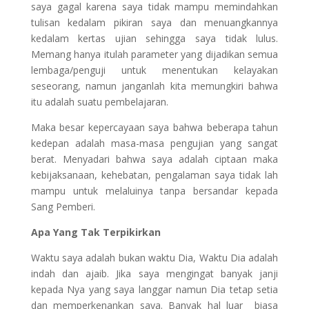
saya gagal karena saya tidak mampu memindahkan
tulisan kedalam pikiran saya dan menuangkannya
kedalam kertas ujian sehingga saya tidak lulus.
Memang hanya itulah parameter yang dijadikan semua
lembaga/penguji untuk menentukan kelayakan
seseorang, namun janganlah kita memungkiri bahwa
itu adalah suatu pembelajaran.
Maka besar kepercayaan saya bahwa beberapa tahun
kedepan adalah masa-masa pengujian yang sangat
berat. Menyadari bahwa saya adalah ciptaan maka
kebijaksanaan, kehebatan, pengalaman saya tidak lah
mampu untuk melaluinya tanpa bersandar kepada
Sang Pemberi.
Apa Yang Tak Terpikirkan
Waktu saya adalah bukan waktu Dia, Waktu Dia adalah
indah dan ajaib. Jika saya mengingat banyak janji
kepada Nya yang saya langgar namun Dia tetap setia
dan memperkenankan saya. Banyak hal luar biasa