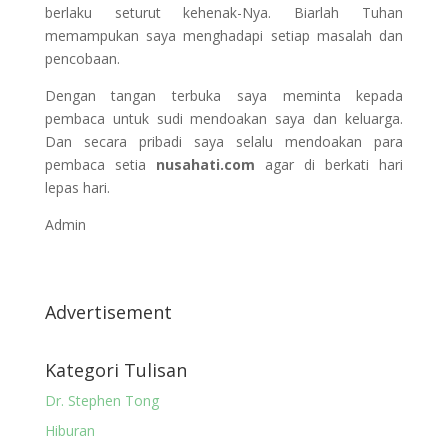
berlaku seturut kehenak-Nya. Biarlah Tuhan
memampukan saya menghadapi setiap masalah dan
pencobaan.
Dengan tangan terbuka saya meminta kepada
pembaca untuk sudi mendoakan saya dan keluarga.
Dan secara pribadi saya selalu mendoakan para
pembaca setia
nusahati.com
agar di berkati hari
lepas hari.
Admin
Advertisement
Kategori Tulisan
Dr. Stephen Tong
Hiburan