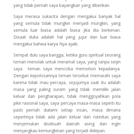
yang tidak pernah saya bayangkan yang diberikan.
Saya merasa sukacita dengan mengakui banyak hal
yang semula tidak mungkin menjadi mungkin, yang
semula luar biasa adalah biasa jika dia berkenan.
Disaat duka adalah hal yang jujur dan luar biasa
mengakui bahwa karya Nya ajaib.
Sempat dulu saya bangga, ketika guru spiritual seorang
teman menolak untuk meramal saya, yang tanpa seijin
saya teman saya mencoba memohon kepadanya.
Dengan kepolosannya teman tersebut memarahi saya
karena tidak mau percaya, sejujurnya saat itu adalah
masa yang paling suram yang tidak memiliki jalan
keluar dan pengharapan, tidak menggoyahkan pola
pikir rasional saya, saya percaya masa-masa seperti itu
pasti pernah dialami setiap insan, masa dimana
sepertinya tidak ada jalan keluar dari rutinitas yang
menjemukan disebuah daerah asing dan ingin
menjangkau kemungkinan yang terjadi didepan.