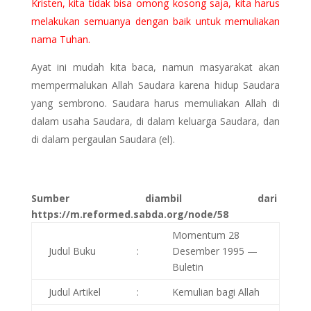
Kristen, kita tidak bisa omong kosong saja, kita harus
melakukan semuanya dengan baik untuk memuliakan
nama Tuhan.
Ayat ini mudah kita baca, namun masyarakat akan
mempermalukan Allah Saudara karena hidup Saudara
yang sembrono. Saudara harus memuliakan Allah di
dalam usaha Saudara, di dalam keluarga Saudara, dan
di dalam pergaulan Saudara (el).
Sumber diambil dari
https://m.reformed.sabda.org/node/58
Momentum 28
Judul Buku
:
Desember 1995 —
Buletin
Judul Artikel
:
Kemulian bagi Allah