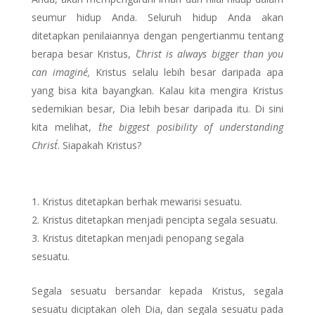
seumur hidup Anda. Seluruh hidup Anda akan
ditetapkan penilaiannya dengan pengertianmu tentang
berapa besar Kristus,
´Christ is always bigger than you
can imagine´,
Kristus selalu lebih besar daripada apa
yang bisa kita bayangkan. Kalau kita mengira Kristus
sedemikian besar, Dia lebih besar daripada itu. Di sini
kita melihat,
´the biggest posibility of understanding
Christ´
. Siapakah Kristus?
Kristus ditetapkan berhak mewarisi sesuatu.
Kristus ditetapkan menjadi pencipta segala sesuatu.
Kristus ditetapkan menjadi penopang segala
sesuatu.
Segala sesuatu bersandar kepada Kristus, segala
sesuatu diciptakan oleh Dia, dan segala sesuatu pada