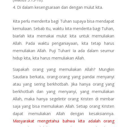
Di dalam kesengsaraan dan dengan mulut kita.
Kita perlu menderita bagi Tuhan supaya bisa mendapat
kemuliaan. Sebab itu, waktu kita menderita bagi Tuhan,
biarlah kita memakai mulut kita untuk memuliakan
Allah. Pada waktu penganiayaan, kita tetap harus
memuliakan Allah. Puji Tuhan! Ia ada dalam seumur
hidup kita, kita harus memuliakan Allah.
Siapakah orang yang memuliakan Allah? Mungkin
Saudara berkata, orang-orang yang pandai menyanyi
atau yang sering berkhotbah. Jika hanya orang yang
berkhotbah dan yang menyanyi, yang memuliakan
Allah, maka hanya segelintir orang Kristen di mimbar
saja yang bisa memuliakan Allah. Setiap orang Kristen
dapat memuliakan Allah dengan kesaksiannya.
Masyarakat mengetahui bahwa kita adalah orang