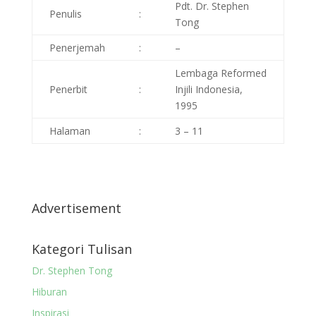
Pdt. Dr. Stephen
Penulis
:
Tong
Penerjemah
:
–
Lembaga Reformed
Penerbit
:
Injili Indonesia,
1995
Halaman
:
3 – 11
Advertisement
Kategori Tulisan
Dr. Stephen Tong
Hiburan
Inspirasi