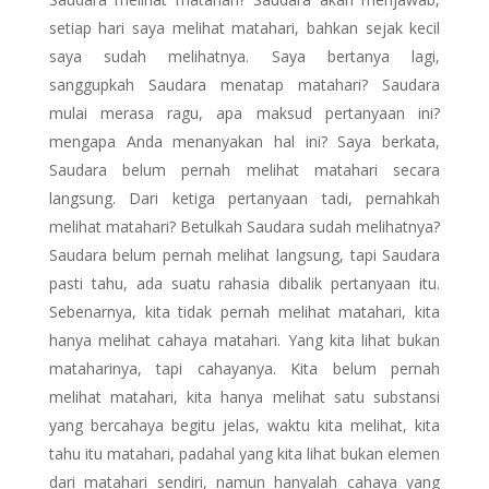
setiap hari saya melihat matahari, bahkan sejak kecil
saya sudah melihatnya. Saya bertanya lagi,
sanggupkah Saudara menatap matahari? Saudara
mulai merasa ragu, apa maksud pertanyaan ini?
mengapa Anda menanyakan hal ini? Saya berkata,
Saudara belum pernah melihat matahari secara
langsung. Dari ketiga pertanyaan tadi, pernahkah
melihat matahari? Betulkah Saudara sudah melihatnya?
Saudara belum pernah melihat langsung, tapi Saudara
pasti tahu, ada suatu rahasia dibalik pertanyaan itu.
Sebenarnya, kita tidak pernah melihat matahari, kita
hanya melihat cahaya matahari. Yang kita lihat bukan
mataharinya, tapi cahayanya. Kita belum pernah
melihat matahari, kita hanya melihat satu substansi
yang bercahaya begitu jelas, waktu kita melihat, kita
tahu itu matahari, padahal yang kita lihat bukan elemen
dari matahari sendiri, namun hanyalah cahaya yang