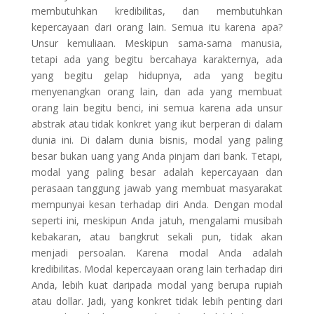
membutuhkan kredibilitas, dan membutuhkan
kepercayaan dari orang lain. Semua itu karena apa?
Unsur kemuliaan. Meskipun sama-sama manusia,
tetapi ada yang begitu bercahaya karakternya, ada
yang begitu gelap hidupnya, ada yang begitu
menyenangkan orang lain, dan ada yang membuat
orang lain begitu benci, ini semua karena ada unsur
abstrak atau tidak konkret yang ikut berperan di dalam
dunia ini. Di dalam dunia bisnis, modal yang paling
besar bukan uang yang Anda pinjam dari bank. Tetapi,
modal yang paling besar adalah kepercayaan dan
perasaan tanggung jawab yang membuat masyarakat
mempunyai kesan terhadap diri Anda. Dengan modal
seperti ini, meskipun Anda jatuh, mengalami musibah
kebakaran, atau bangkrut sekali pun, tidak akan
menjadi persoalan. Karena modal Anda adalah
kredibilitas. Modal kepercayaan orang lain terhadap diri
Anda, lebih kuat daripada modal yang berupa rupiah
atau dollar. Jadi, yang konkret tidak lebih penting dari