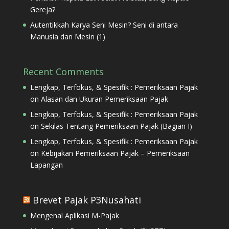
Gereja?
Autentikkah Karya Seni Mesin? Seni di antara
Manusia dan Mesin (1)
Recent Comments
Lengkap, Terfokus, & Spesifik : Pemeriksaan Pajak
on
Alasan dan Ukuran Pemeriksaan Pajak
Lengkap, Terfokus, & Spesifik : Pemeriksaan Pajak
on
Sekilas Tentang Pemeriksaan Pajak (Bagian I)
Lengkap, Terfokus, & Spesifik : Pemeriksaan Pajak
on
Kebijakan Pemeriksaan Pajak – Pemeriksaan
Lapangan
Brevet Pajak P3Nusahati
Mengenal Aplikasi M-Pajak