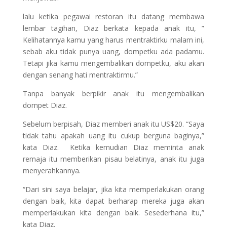
lalu ketika pegawai restoran itu datang membawa
lembar tagihan, Diaz berkata kepada anak itu, ”
Kelihatannya kamu yang harus mentraktirku malam ini,
sebab aku tidak punya uang, dompetku ada padamu.
Tetapi jika kamu mengembalikan dompetku, aku akan
dengan senang hati mentraktirmu.”
Tanpa banyak berpikir anak itu mengembalikan
dompet Diaz.
Sebelum berpisah, Diaz memberi anak itu US$20. “Saya
tidak tahu apakah uang itu cukup berguna baginya,”
kata Diaz. Ketika kemudian Diaz meminta anak
remaja itu memberikan pisau belatinya, anak itu juga
menyerahkannya.
“Dari sini saya belajar, jika kita memperlakukan orang
dengan baik, kita dapat berharap mereka juga akan
memperlakukan kita dengan baik. Sesederhana itu,”
kata Diaz.