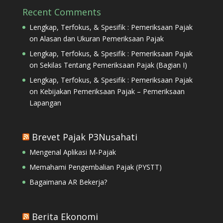
Recent Comments
Lengkap, Terfokus, & Spesifik : Pemeriksaan Pajak
on
Alasan dan Ukuran Pemeriksaan Pajak
Lengkap, Terfokus, & Spesifik : Pemeriksaan Pajak
on
Sekilas Tentang Pemeriksaan Pajak (Bagian I)
Lengkap, Terfokus, & Spesifik : Pemeriksaan Pajak
on
Kebijakan Pemeriksaan Pajak – Pemeriksaan
Lapangan
Brevet Pajak P3Nusahati
Mengenal Aplikasi M-Pajak
Memahami Pengembalian Pajak (PYSTT)
Bagaimana AR Bekerja?
Berita Ekonomi