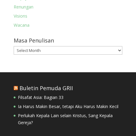
Renungan
Visions
Wacana
Masa Penulisan
Masa
Penulisan
Buletin Pemuda GRII
Filsafat Asia: Bagian 33
Ia Harus Makin Besar, tetapi Aku Harus Makin Kecil
Perlukah Kepala Lain selain Kristus, Sang Kepala
Gereja?