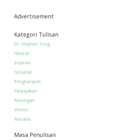
Advertisement
Kategori Tulisan
Dr. Stephen Tong
Hiburan
Inspirasi
Nusahati
Pengharapan
Perpajakan
Renungan
Visions
Wacana
Masa Penulisan