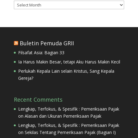
Masa
Penulisan
Buletin Pemuda GRII
Filsafat Asia: Bagian 33
Ia Harus Makin Besar, tetapi Aku Harus Makin Kecil
Perlukah Kepala Lain selain Kristus, Sang Kepala
Gereja?
Recent Comments
Lengkap, Terfokus, & Spesifik : Pemeriksaan Pajak
on
Alasan dan Ukuran Pemeriksaan Pajak
Lengkap, Terfokus, & Spesifik : Pemeriksaan Pajak
on
Sekilas Tentang Pemeriksaan Pajak (Bagian I)