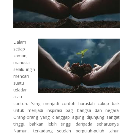
Dalam
setiap
zaman,
manusia
selalu ingin
mencari
suatu
teladan
atau
contoh. Yang menjadi contoh haruslah cukup baik
untuk menjadi inspirasi bagi bangsa dan negara.
Orang-orang yang dianggap agung dijunjung sangat
tinggi, bahkan lebih tinggi daripada seharusnya.
Namun, terkadang setelah berpuluh-puluh tahun