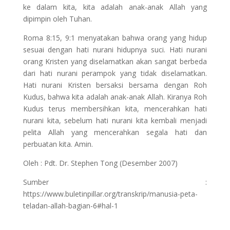
ke dalam kita, kita adalah anak-anak Allah yang
dipimpin oleh Tuhan.
Roma 8:15, 9:1 menyatakan bahwa orang yang hidup
sesuai dengan hati nurani hidupnya suci. Hati nurani
orang Kristen yang diselamatkan akan sangat berbeda
dari hati nurani perampok yang tidak diselamatkan.
Hati nurani Kristen bersaksi bersama dengan Roh
Kudus, bahwa kita adalah anak-anak Allah. Kiranya Roh
Kudus terus membersihkan kita, mencerahkan hati
nurani kita, sebelum hati nurani kita kembali menjadi
pelita Allah yang mencerahkan segala hati dan
perbuatan kita. Amin.
Oleh : Pdt. Dr. Stephen Tong (Desember 2007)
Sumber :
https://www.buletinpillar.org/transkrip/manusia-peta-
teladan-allah-bagian-6#hal-1