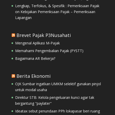
Lengkap, Terfokus, & Spesifik : Pemeriksaan Pajak
on
Kebijakan Pemeriksaan Pajak – Pemeriksaan
Lapangan
Brevet Pajak P3Nusahati
Mengenal Aplikasi M-Pajak
Memahami Pengembalian Pajak (PYSTT)
Bagaimana AR Bekerja?
Berita Ekonomi
OJK Sumbar ingatkan UMKM selektif gunakan pinjol
untuk modal usaha
Direktur STB: Kelola pengeluaran kunci agar tak
bergantung "paylater"
Ideatax sebut penundaan PPh lokapasar beri ruang