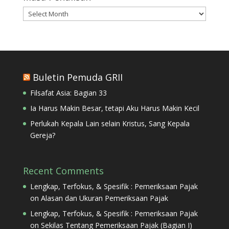
Masa
Penulisan
Buletin Pemuda GRII
Filsafat Asia: Bagian 33
Ia Harus Makin Besar, tetapi Aku Harus Makin Kecil
Perlukah Kepala Lain selain Kristus, Sang Kepala
Gereja?
Recent Comments
Lengkap, Terfokus, & Spesifik : Pemeriksaan Pajak
on
Alasan dan Ukuran Pemeriksaan Pajak
Lengkap, Terfokus, & Spesifik : Pemeriksaan Pajak
on
Sekilas Tentang Pemeriksaan Pajak (Bagian I)