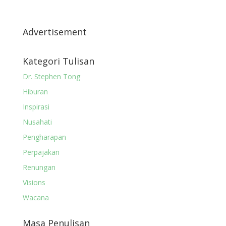
Advertisement
Kategori Tulisan
Dr. Stephen Tong
Hiburan
Inspirasi
Nusahati
Pengharapan
Perpajakan
Renungan
Visions
Wacana
Masa Penulisan