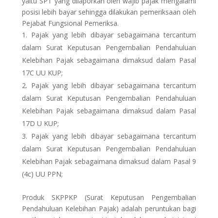
yaitu SPT yang dilaporkan oleh wajib pajak mengalami
posisi lebih bayar sehingga dilakukan pemeriksaan oleh
Pejabat Fungsional Pemeriksa.
Pajak yang lebih dibayar sebagaimana tercantum
dalam Surat Keputusan Pengembalian Pendahuluan
Kelebihan Pajak sebagaimana dimaksud dalam Pasal
17C UU KUP;
Pajak yang lebih dibayar sebagaimana tercantum
dalam Surat Keputusan Pengembalian Pendahuluan
Kelebihan Pajak sebagaimana dimaksud dalam Pasal
17D U KUP;
Pajak yang lebih dibayar sebagaimana tercantum
dalam Surat Keputusan Pengembalian Pendahuluan
Kelebihan Pajak sebagaimana dimaksud dalam Pasal 9
(4c) UU PPN;
Produk SKPPKP (Surat Keputusan Pengembalian
Pendahuluan Kelebihan Pajak) adalah peruntukan bagi