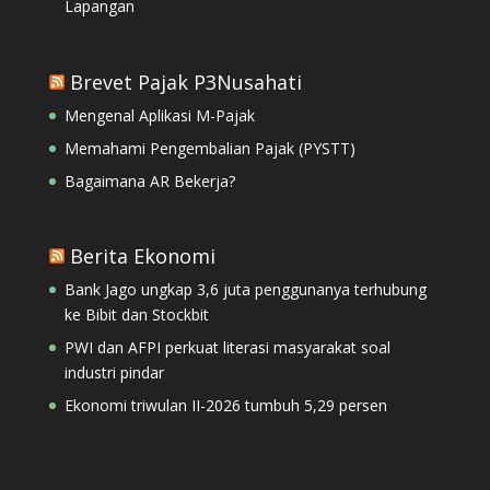
Lapangan
Brevet Pajak P3Nusahati
Mengenal Aplikasi M-Pajak
Memahami Pengembalian Pajak (PYSTT)
Bagaimana AR Bekerja?
Berita Ekonomi
Bank Jago ungkap 3,6 juta penggunanya terhubung
ke Bibit dan Stockbit
PWI dan AFPI perkuat literasi masyarakat soal
industri pindar
Ekonomi triwulan II-2026 tumbuh 5,29 persen