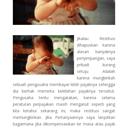
Jikalau Restitusi
dihapuskan karena
alasan banyaknya
penyimpangan, saya
pribadi kurang
setuju. Adalah
karena mungkinkah
sebuah pengusaha membayar lebih pajaknya sehingga
dia berhak meminta kelebihan pajaknya tersebut.
Pengusaha tentu mengatakan, karena selama
peraturan perpajakan masih menganut seperti yang
kita ketahui sekarang ini, maka restitusi sangat
memungkinkan. Jika Pertanyaannya saya lanjutkan
bagaimana jika dikompensasikan ke masa atau pajak