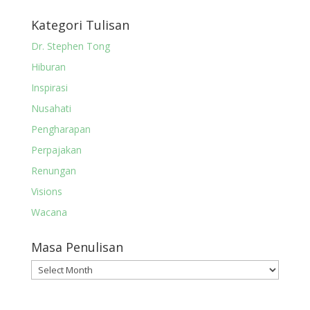
Kategori Tulisan
Dr. Stephen Tong
Hiburan
Inspirasi
Nusahati
Pengharapan
Perpajakan
Renungan
Visions
Wacana
Masa Penulisan
Masa
Penulisan