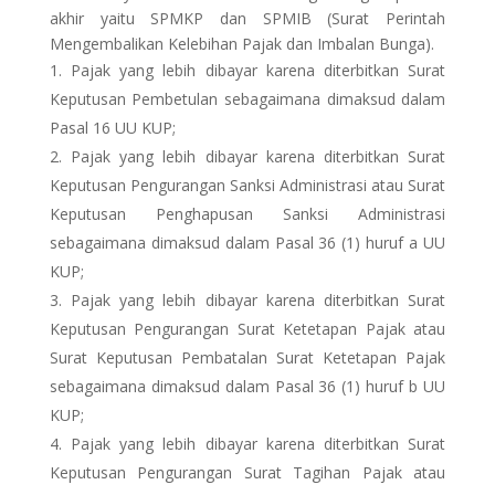
akhir yaitu SPMKP dan SPMIB (Surat Perintah
Mengembalikan Kelebihan Pajak dan Imbalan Bunga).
Pajak yang lebih dibayar karena diterbitkan Surat
Keputusan Pembetulan sebagaimana dimaksud dalam
Pasal 16 UU KUP;
Pajak yang lebih dibayar karena diterbitkan Surat
Keputusan Pengurangan Sanksi Administrasi atau Surat
Keputusan Penghapusan Sanksi Administrasi
sebagaimana dimaksud dalam Pasal 36 (1) huruf a UU
KUP;
Pajak yang lebih dibayar karena diterbitkan Surat
Keputusan Pengurangan Surat Ketetapan Pajak atau
Surat Keputusan Pembatalan Surat Ketetapan Pajak
sebagaimana dimaksud dalam Pasal 36 (1) huruf b UU
KUP;
Pajak yang lebih dibayar karena diterbitkan Surat
Keputusan Pengurangan Surat Tagihan Pajak atau