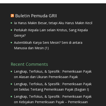
Buletin Pemuda GRII
Ia Harus Makin Besar, tetapi Aku Harus Makin Kecil
Perlukah Kepala Lain selain Kristus, Sang Kepala
Gereja?
Autentikkah Karya Seni Mesin? Seni di antara
Manusia dan Mesin (1)
Recent Comments
Lengkap, Terfokus, & Spesifik : Pemeriksaan Pajak
on
Alasan dan Ukuran Pemeriksaan Pajak
Lengkap, Terfokus, & Spesifik : Pemeriksaan Pajak
on
Sekilas Tentang Pemeriksaan Pajak (Bagian I)
Lengkap, Terfokus, & Spesifik : Pemeriksaan Pajak
on
Kebijakan Pemeriksaan Pajak – Pemeriksaan