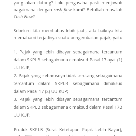
yang akan datang? Lalu pengusaha pasti menjawab
bagaimana dengan
cash flow
kami? Betulkah masalah
Cash Flow
?
Sebelum kita membahas lebih jauh, ada baiknya kita
memahami terjadinya suatu pengembalian pajak, yaitu
:
Pajak yang lebih dibayar sebagaimana tercantum
dalam SKPLB sebagaimana dimaksud Pasal 17 ayat (1)
UU KUP,
Pajak yang seharusnya tidak terutang sebagaimana
tercantum dalam SKPLB sebagaimana dimaksud
dalam Pasal 17 (2) UU KUP;
Pajak yang lebih dibayar sebagaimana tercantum
dalam SKPLB sebagaimana dimaksud dalam Pasal 17B
UU KUP;
Produk SKPLB (Surat Ketetapan Pajak Lebih Bayar),