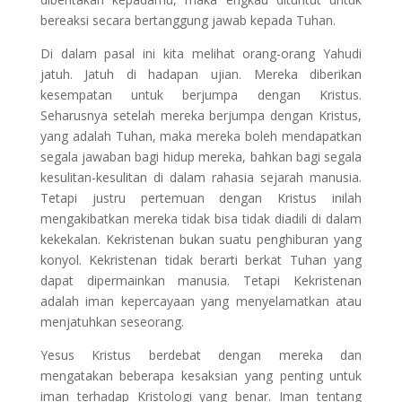
bereaksi secara bertanggung jawab kepada Tuhan.
Di dalam pasal ini kita melihat orang-orang Yahudi
jatuh. Jatuh di hadapan ujian. Mereka diberikan
kesempatan untuk berjumpa dengan Kristus.
Seharusnya setelah mereka berjumpa dengan Kristus,
yang adalah Tuhan, maka mereka boleh mendapatkan
segala jawaban bagi hidup mereka, bahkan bagi segala
kesulitan-kesulitan di dalam rahasia sejarah manusia.
Tetapi justru pertemuan dengan Kristus inilah
mengakibatkan mereka tidak bisa tidak diadili di dalam
kekekalan. Kekristenan bukan suatu penghiburan yang
konyol. Kekristenan tidak berarti berkat Tuhan yang
dapat dipermainkan manusia. Tetapi Kekristenan
adalah iman kepercayaan yang menyelamatkan atau
menjatuhkan seseorang.
Yesus Kristus berdebat dengan mereka dan
mengatakan beberapa kesaksian yang penting untuk
iman terhadap Kristologi yang benar. Iman tentang