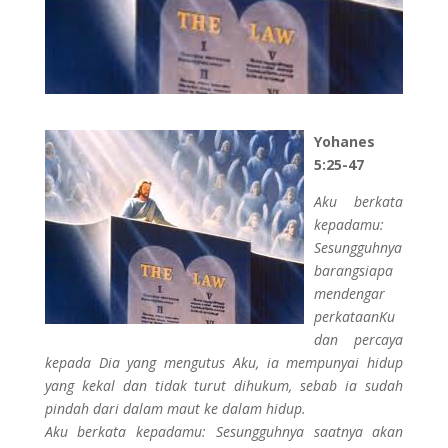
Yohanes
5:25-47
Aku berkata
kepadamu:
Sesungguhnya
barangsiapa
mendengar
perkataanKu
dan percaya
kepada Dia yang mengutus Aku, ia mempunyai hidup
yang kekal dan tidak turut dihukum, sebab ia sudah
pindah dari dalam maut ke dalam hidup.
Aku berkata kepadamu: Sesungguhnya saatnya akan