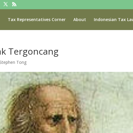
Tax Representatives Corner
About
Indonesian Tax La
Tak Tergoncang
 Stephen Tong