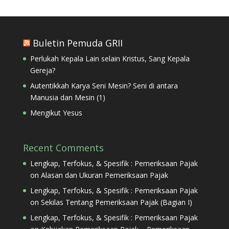
Buletin Pemuda GRII
Perlukah Kepala Lain selain Kristus, Sang Kepala
Gereja?
Autentikkah Karya Seni Mesin? Seni di antara
Manusia dan Mesin (1)
Mengikut Yesus
Recent Comments
Lengkap, Terfokus, & Spesifik : Pemeriksaan Pajak
on
Alasan dan Ukuran Pemeriksaan Pajak
Lengkap, Terfokus, & Spesifik : Pemeriksaan Pajak
on
Sekilas Tentang Pemeriksaan Pajak (Bagian I)
Lengkap, Terfokus, & Spesifik : Pemeriksaan Pajak